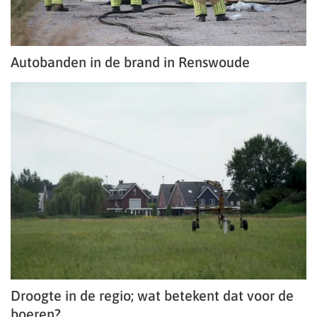
Autobanden in de brand in Renswoude
Droogte in de regio; wat betekent dat voor de
boeren?