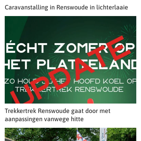
Caravanstalling in Renswoude in lichterlaaie
Trekkertrek Renswoude gaat door met
aanpassingen vanwege hitte