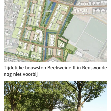
Tijdelijke bouwstop Beekweide II in Renswoude
nog niet voorbij