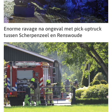
Enorme ravage na ongeval met pick-uptruck
tussen Scherpenzeel en Renswoude