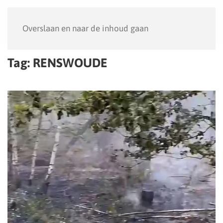
Menu
Overslaan en naar de inhoud gaan
Tag:
RENSWOUDE