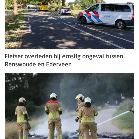
Fietser overleden bij ernstig ongeval tussen
Renswoude en Ederveen