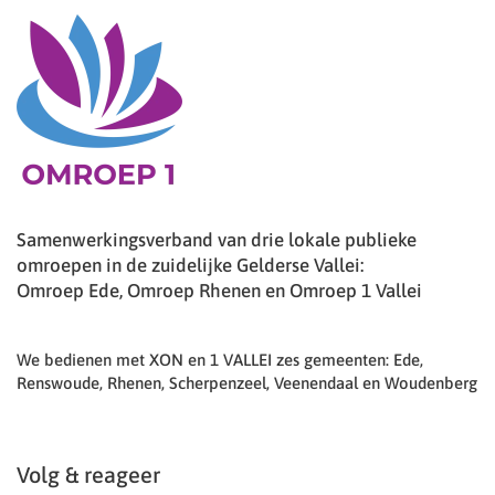
Samenwerkingsverband van drie lokale publieke
omroepen in de zuidelijke Gelderse Vallei:
Omroep Ede, Omroep Rhenen en Omroep 1 Vallei
We bedienen met XON en 1 VALLEI zes gemeenten: Ede,
Renswoude, Rhenen, Scherpenzeel, Veenendaal en Woudenberg
Volg & reageer