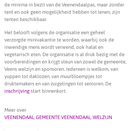
de minima in bezit van de Veenendaalpas, maar zonder
tent en ook geen mogelijkheid hebben tot lenen, zijn
tenten beschikbaar.
Het belooft volgens de organisatie een geheel
verzorgde minivakantie te worden, waarbij ook de
inwendige mens wordt verwend, ook halal en
vegetarisch eten. De organisatie is al druk bezig met de
voorbereidingen en krijgt steun van zowel de gemeente,
Veens welzijn en sponsoren. Iedereen is welkom, van
yuppen tot daklozen, van muurbloempjes tot
druktemakers en van zuigelingen tot senioren. De
inschrijving
start binnenkort.
Meer over
VEENENDAAL
,
GEMEENTE VEENENDAAL
,
WELZIJN