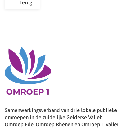
Terug
Samenwerkingsverband van drie lokale publieke
omroepen in de zuidelijke Gelderse Vallei:
Omroep Ede, Omroep Rhenen en Omroep 1 Vallei