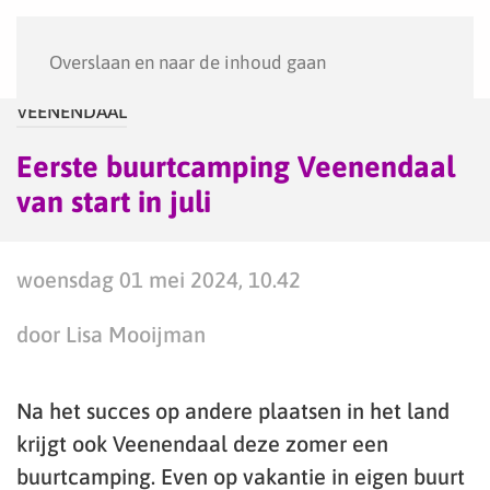
Menu
Overslaan en naar de inhoud gaan
VEENENDAAL
Eerste buurtcamping Veenendaal
van start in juli
woensdag 01 mei 2024, 10.42
door Lisa Mooijman
Na het succes op andere plaatsen in het land
krijgt ook Veenendaal deze zomer een
buurtcamping. Even op vakantie in eigen buurt