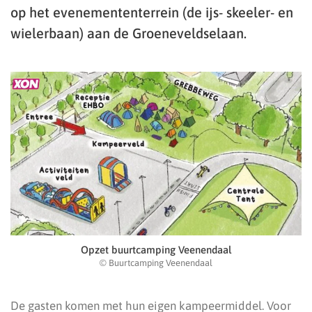
op het evenemententerrein (de ijs- skeeler- en
wielerbaan) aan de Groeneveldselaan.
Opzet buurtcamping Veenendaal
© Buurtcamping Veenendaal
De gasten komen met hun eigen kampeermiddel. Voor