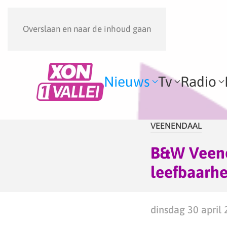
Overslaan en naar de inhoud gaan
Nieuws
Tv
Radio
VEENENDAAL
B&W Veene
leefbaarhe
dinsdag 30 april 