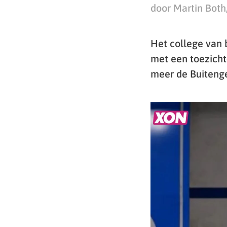
door Martin Both
Het college van
met een toezicht
meer de Buiteng