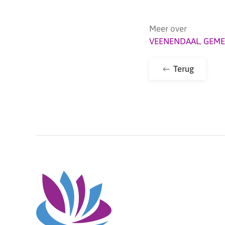
Meer over
VEENENDAAL
,
GEME
Terug