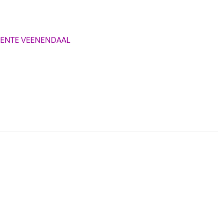
ENTE VEENENDAAL