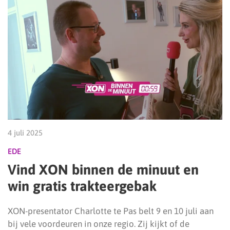
4 juli 2025
EDE
Vind XON binnen de minuut en
win gratis trakteergebak
XON-presentator Charlotte te Pas belt 9 en 10 juli aan
bij vele voordeuren in onze regio. Zij kijkt of de