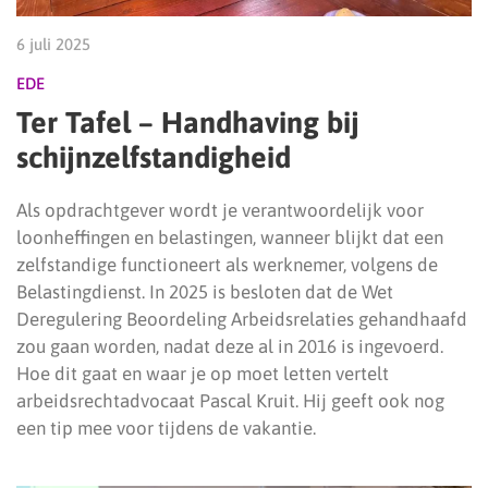
6 juli 2025
EDE
Ter Tafel – Handhaving bij
schijnzelfstandigheid
Als opdrachtgever wordt je verantwoordelijk voor
loonheffingen en belastingen, wanneer blijkt dat een
zelfstandige functioneert als werknemer, volgens de
Belastingdienst. In 2025 is besloten dat de Wet
Deregulering Beoordeling Arbeidsrelaties gehandhaafd
zou gaan worden, nadat deze al in 2016 is ingevoerd.
Hoe dit gaat en waar je op moet letten vertelt
arbeidsrechtadvocaat Pascal Kruit. Hij geeft ook nog
een tip mee voor tijdens de vakantie.