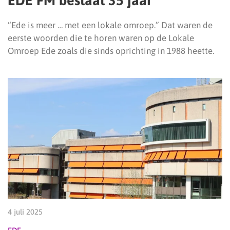
EDE FM bestaat 35 jaar
“Ede is meer … met een lokale omroep.” Dat waren de
eerste woorden die te horen waren op de Lokale
Omroep Ede zoals die sinds oprichting in 1988 heette.
4 juli 2025