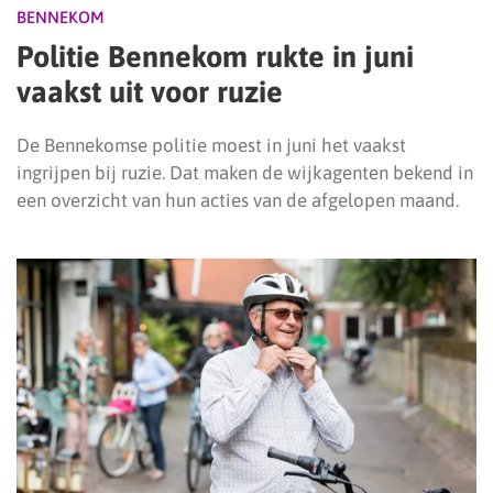
BENNEKOM
Politie Bennekom rukte in juni
vaakst uit voor ruzie
De Bennekomse politie moest in juni het vaakst
ingrijpen bij ruzie. Dat maken de wijkagenten bekend in
een overzicht van hun acties van de afgelopen maand.