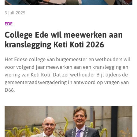
3 juli 2025
EDE
College Ede wil meewerken aan
kranslegging Keti Koti 2026
Het Edese college van burgemeester en wethouders wil
voor volgend jaar meewerken aan een kranslegging en
viering van Keti Koti. Dat zei wethouder Bijl tijdens de
gemeenteraadsvergadering in antwoord op vragen van
D66.