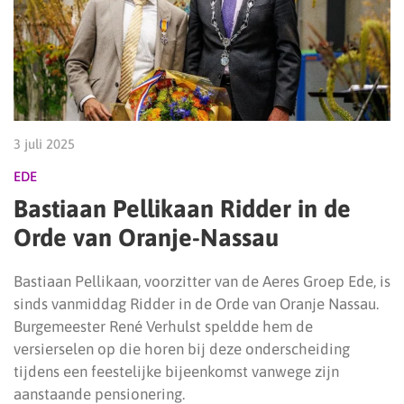
3 juli 2025
EDE
Bastiaan Pellikaan Ridder in de
Orde van Oranje-Nassau
Bastiaan Pellikaan, voorzitter van de Aeres Groep Ede, is
sinds vanmiddag Ridder in de Orde van Oranje Nassau.
Burgemeester René Verhulst speldde hem de
versierselen op die horen bij deze onderscheiding
tijdens een feestelijke bijeenkomst vanwege zijn
aanstaande pensionering.