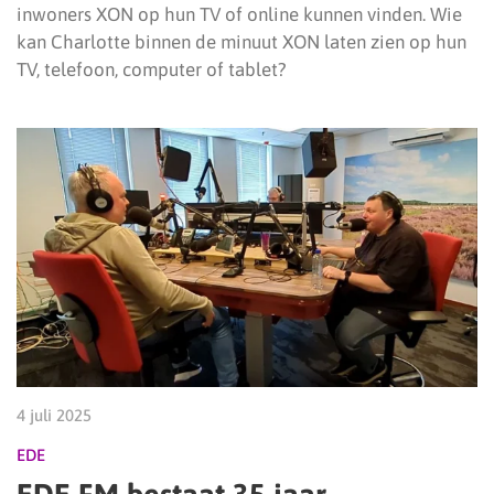
inwoners XON op hun TV of online kunnen vinden. Wie
kan Charlotte binnen de minuut XON laten zien op hun
TV, telefoon, computer of tablet?
4 juli 2025
EDE