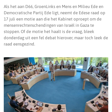
Als het aan D66, GroenLinks en Mens en Milieu Ede en
Democratische Partij Ede ligt, neemt de Edese raad op
17 juli een motie aan die het Kabinet oproept om de
mensenrechtenschendingen van Israël in Gaza te
stoppen. Of de motie het haalt is de vraag, bleek
donderdag uit een fel debat hierover, maar toch leek de
raad eensgezind.