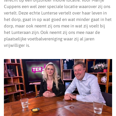
Cuppens een wel zeer speciale locatie waarover zij ons
vertelt. Deze echte Lunterse vertelt over haar leven in
het dorp, gaat in op wat goed en wat minder gaat in het
dorp, maar ook neemt zij ons mee in wat zij voelt bij
het Lunteraan zijn. Ook neemt zij ons mee naar de
plaatselijke voetbalvereniging waar zij al jaren
vrijwilliger is.