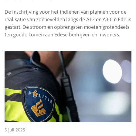
De inschrijving voor het indienen van plannen voor de
realisatie van zonnevelden langs de A12 en A30 in Ede is
gestart. De stroom en opbrengsten moeten grotendeels
ten goede komen aan Edese bedrijven en inwoners.
3 juli 2025