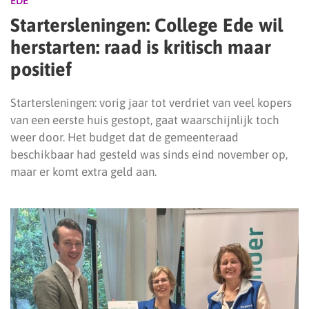
EDE
Startersleningen: College Ede wil
herstarten: raad is kritisch maar
positief
Startersleningen: vorig jaar tot verdriet van veel kopers
van een eerste huis gestopt, gaat waarschijnlijk toch
weer door. Het budget dat de gemeenteraad
beschikbaar had gesteld was sinds eind november op,
maar er komt extra geld aan.