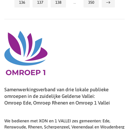
136
137
138
…
350
Samenwerkingsverband van drie lokale publieke
omroepen in de zuidelijke Gelderse Vallei:
Omroep Ede, Omroep Rhenen en Omroep 1 Vallei
We bedienen met XON en 1 VALLEI zes gemeenten: Ede,
Renswoude, Rhenen, Scherpenzeel, Veenendaal en Woudenberg