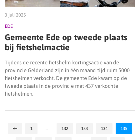
3 juli 2025
EDE
Gemeente Ede op tweede plaats
bij fietshelmactie
Tijdens de recente fietshelm-kortingsactie van de
provincie Gelderland zijn in één maand tijd ruim 5000
fietshelmen verkocht. De gemeente Ede kwam op de
tweede plaats in de provincie met 437 verkochte
fietshelmen.
1
…
132
133
134
135