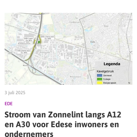
3 juli 2025
EDE
Stroom van Zonnelint langs A12
en A30 voor Edese inwoners en
ondernemers