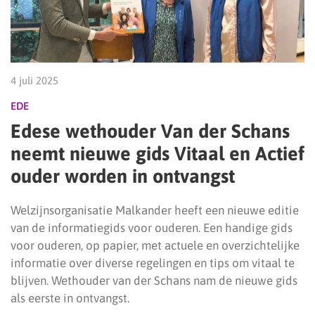
4 juli 2025
EDE
Edese wethouder Van der Schans
neemt nieuwe gids Vitaal en Actief
ouder worden in ontvangst
Welzijnsorganisatie Malkander heeft een nieuwe editie
van de informatiegids voor ouderen. Een handige gids
voor ouderen, op papier, met actuele en overzichtelijke
informatie over diverse regelingen en tips om vitaal te
blijven. Wethouder van der Schans nam de nieuwe gids
als eerste in ontvangst.