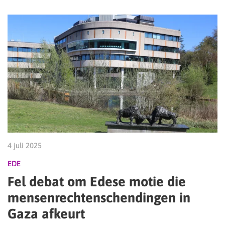
4 juli 2025
EDE
Fel debat om Edese motie die
mensenrechtenschendingen in
Gaza afkeurt