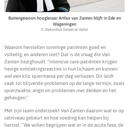
Buitengewoon hoogleraar Arthur van Zanten blijft in Ede en
Wageningen
© Ziekenhuis Gelderse Vallei
Waarom herstellen sommige patiënten goed en
volledig, en anderen niet? Dat is de vraag die Van
Zanten bezighoudt. “Intensive care-patiënten krijgen
hevige ontstekingsreacties in hun lichaam en kunnen
wel een kilo spiermassa per dag verliezen. Dit leidt
vaak tot blijvende problemen op de lange termijn, zoals
spierzwakte, angst en problemen met denken en het
geheugen.”
Met zijn team onderzoekt Van Zanten daarom wat er op
celniveau gebeurt en hoe voeding kan helpen bij
herstel. “We willen begrijpen wat er in de acute fase, de