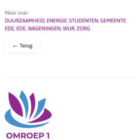
Meer over
DUURZAAMHEID
,
ENERGIE
,
STUDENTEN
,
GEMEENTE
EDE
,
EDE
,
WAGENINGEN
,
WUR
,
ZORG
Terug