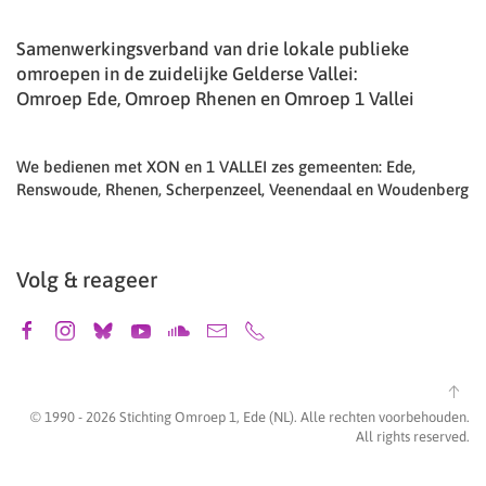
Samenwerkingsverband van drie lokale publieke
omroepen in de zuidelijke Gelderse Vallei:
Omroep Ede, Omroep Rhenen en Omroep 1 Vallei
We bedienen met XON en 1 VALLEI zes gemeenten: Ede,
Renswoude, Rhenen, Scherpenzeel, Veenendaal en Woudenberg
Volg & reageer
© 1990 -
2026
Stichting Omroep 1, Ede (NL). Alle rechten voorbehouden.
All rights reserved.