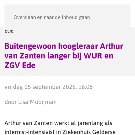
Menu
Overslaan en naar de inhoud gaan
EDE
Buitengewoon hoogleraar Arthur
van Zanten langer bij WUR en
ZGV Ede
vrijdag 05 september 2025, 16.08
door Lisa Mooijman
Arthur van Zanten werkt al jarenlang als
internist-intensivist in Ziekenhuis Gelderse