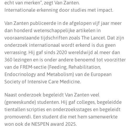
echt van merken”, zegt Van Zanten.
Internationale erkenning door studies met impact.
Van Zanten publiceerde in de afgelopen vijf jaar meer
dan honderd wetenschappelijke artikelen in
vooraanstaande tijdschriften zoals The Lancet. Dat zijn
onderzoek internationaal wordt erkend is dus geen
verrassing. Hij gaf sinds 2020 wereldwijd al meer dan
360 lezingen en is onder andere benoemd tot voorzitter
van de FREM-sectie (Feeding, Rehabilitation,
Endocrinology and Metabolism) van de European
Society of Intensive Care Medicine.
Naast onderzoek begeleidt Van Zanten veel
(geneeskunde) studenten. Hij gaf colleges, begeleidde
tientallen scripties en onderzoeksstages en begeleidt
promovendi. Een student die met hem samenwerkte
won ook de NESPEN award 2025.