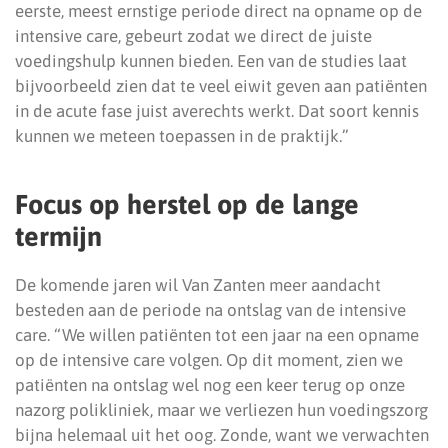
eerste, meest ernstige periode direct na opname op de
intensive care, gebeurt zodat we direct de juiste
voedingshulp kunnen bieden. Een van de studies laat
bijvoorbeeld zien dat te veel eiwit geven aan patiënten
in de acute fase juist averechts werkt. Dat soort kennis
kunnen we meteen toepassen in de praktijk.”
Focus op herstel op de lange
termijn
De komende jaren wil Van Zanten meer aandacht
besteden aan de periode na ontslag van de intensive
care. “We willen patiënten tot een jaar na een opname
op de intensive care volgen. Op dit moment, zien we
patiënten na ontslag wel nog een keer terug op onze
nazorg polikliniek, maar we verliezen hun voedingszorg
bijna helemaal uit het oog. Zonde, want we verwachten