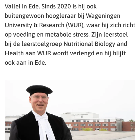
Vallei in Ede. Sinds 2020 is hij ook
buitengewoon hoogleraar bij Wageningen
University & Research (WUR), waar hij zich richt
op voeding en metabole stress. Zijn leerstoel
bij de leerstoelgroep Nutritional Biology and
Health aan WUR wordt verlengd en hij blijft
ook aan in Ede.