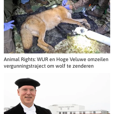
Animal Rights: WUR en Hoge Veluwe omzeilen
vergunningstraject om wolf te zenderen