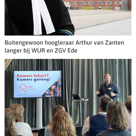
Buitengewoon hoogleraar Arthur van Zanten
langer bij WUR en ZGV Ede