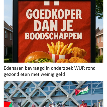
Edenaren bevraagd in onderzoek WUR rond
gezond eten met weinig geld