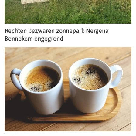
Rechter: bezwaren zonnepark Nergena
Bennekom ongegrond