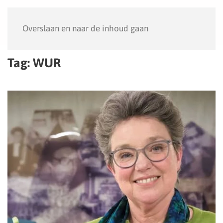
Menu
Overslaan en naar de inhoud gaan
Tag:
WUR