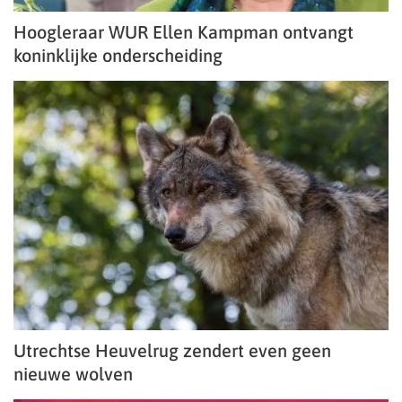
Hoogleraar WUR Ellen Kampman ontvangt
koninklijke onderscheiding
Utrechtse Heuvelrug zendert even geen
nieuwe wolven