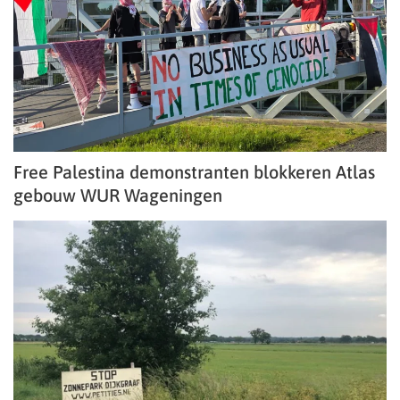
Free Palestina demonstranten blokkeren Atlas
gebouw WUR Wageningen