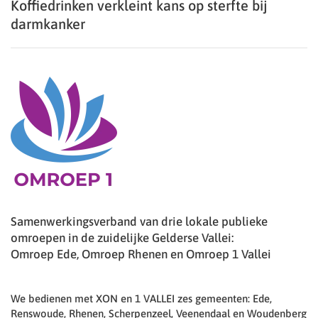
Koffiedrinken verkleint kans op sterfte bij
darmkanker
Samenwerkingsverband van drie lokale publieke
omroepen in de zuidelijke Gelderse Vallei:
Omroep Ede, Omroep Rhenen en Omroep 1 Vallei
We bedienen met XON en 1 VALLEI zes gemeenten: Ede,
Renswoude, Rhenen, Scherpenzeel, Veenendaal en Woudenberg