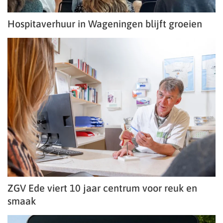
Hospitaverhuur in Wageningen blijft groeien
ZGV Ede viert 10 jaar centrum voor reuk en
smaak