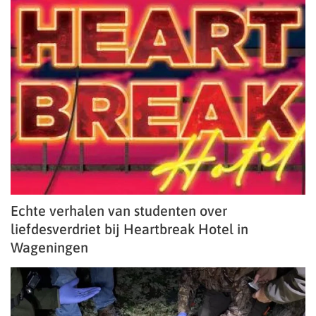
Echte verhalen van studenten over
liefdesverdriet bij Heartbreak Hotel in
Wageningen