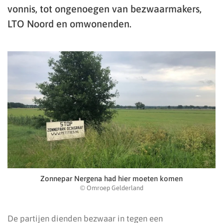
vonnis, tot ongenoegen van bezwaarmakers,
LTO Noord en omwonenden.
Zonnepar Nergena had hier moeten komen
© Omroep Gelderland
De partijen dienden bezwaar in tegen een