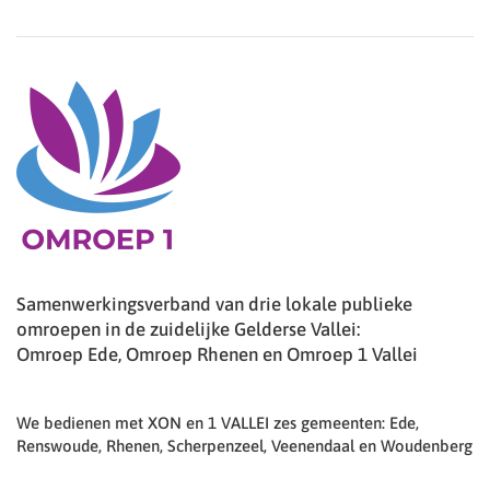
Samenwerkingsverband van drie lokale publieke
omroepen in de zuidelijke Gelderse Vallei:
Omroep Ede, Omroep Rhenen en Omroep 1 Vallei
We bedienen met XON en 1 VALLEI zes gemeenten: Ede,
Renswoude, Rhenen, Scherpenzeel, Veenendaal en Woudenberg