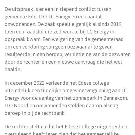
De uitspraak is er een in slepend conflict tussen
gemeente Ede, LTO, LC Energy en een aantal
omwonenden. De zaak speelt eigenlijk al sinds 2019,
toen een raadslid die zelf werkte bij LC Energy in
opspraak kwam. Een weigering van de gemeenteraad
om een verklaring van geen bezwaar af te geven,
resulteerde in een beroep, vernietiging van de bezwaren
door de rechter, en een nieuwe aanvraag die het wel
haalde.
In december 2022 verleende het Edese college
uiteindelijk een tijdelijke omgevingsvergunning aan LC
Energy voor de aanleg van het zonnepark in Bennekom.
LTO Noord en omwonenden stelden daarop alsnog
beroep in bij de rechtbank.
De rechter stelt nu dat het Edese college uitgebreid en
overtuigend heeft laten zien dat het gemeentelijke