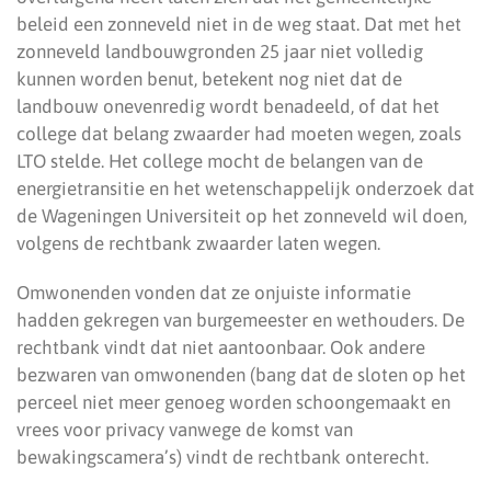
beleid een zonneveld niet in de weg staat. Dat met het
zonneveld landbouwgronden 25 jaar niet volledig
kunnen worden benut, betekent nog niet dat de
landbouw onevenredig wordt benadeeld, of dat het
college dat belang zwaarder had moeten wegen, zoals
LTO stelde. Het college mocht de belangen van de
energietransitie en het wetenschappelijk onderzoek dat
de Wageningen Universiteit op het zonneveld wil doen,
volgens de rechtbank zwaarder laten wegen.
Omwonenden vonden dat ze onjuiste informatie
hadden gekregen van burgemeester en wethouders. De
rechtbank vindt dat niet aantoonbaar. Ook andere
bezwaren van omwonenden (bang dat de sloten op het
perceel niet meer genoeg worden schoongemaakt en
vrees voor privacy vanwege de komst van
bewakingscamera’s) vindt de rechtbank onterecht.