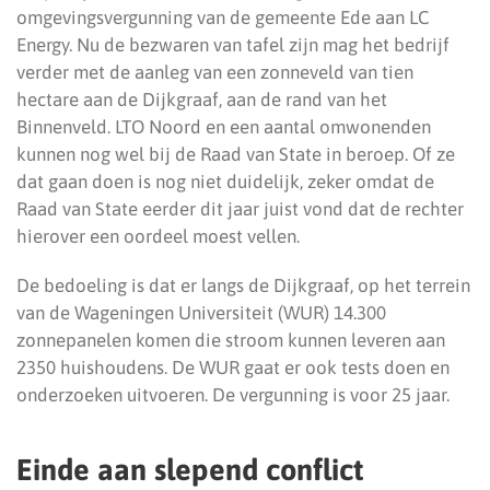
omgevingsvergunning van de gemeente Ede aan LC
Energy. Nu de bezwaren van tafel zijn mag het bedrijf
verder met de aanleg van een zonneveld van tien
hectare aan de Dijkgraaf, aan de rand van het
Binnenveld. LTO Noord en een aantal omwonenden
kunnen nog wel bij de Raad van State in beroep. Of ze
dat gaan doen is nog niet duidelijk, zeker omdat de
Raad van State eerder dit jaar juist vond dat de rechter
hierover een oordeel moest vellen.
De bedoeling is dat er langs de Dijkgraaf, op het terrein
van de Wageningen Universiteit (WUR) 14.300
zonnepanelen komen die stroom kunnen leveren aan
2350 huishoudens. De WUR gaat er ook tests doen en
onderzoeken uitvoeren. De vergunning is voor 25 jaar.
Einde aan slepend conflict