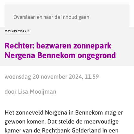
Menu
Overslaan en naar de inhoud gaan
BENNEKOM
Rechter: bezwaren zonnepark
Nergena Bennekom ongegrond
woensdag 20 november 2024, 11.59
door Lisa Mooijman
Het zonneveld Nergena in Bennekom mag er
gewoon komen. Dat stelde de meervoudige
kamer van de Rechtbank Gelderland in een