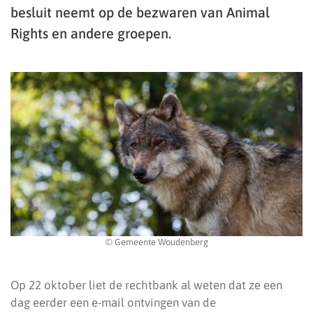
besluit neemt op de bezwaren van Animal
Rights en andere groepen.
© Gemeente Woudenberg
Op 22 oktober liet de rechtbank al weten dat ze een
dag eerder een e-mail ontvingen van de