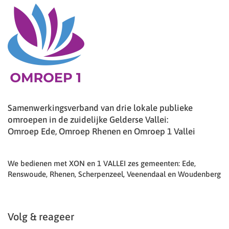
Samenwerkingsverband van drie lokale publieke
omroepen in de zuidelijke Gelderse Vallei:
Omroep Ede, Omroep Rhenen en Omroep 1 Vallei
We bedienen met XON en 1 VALLEI zes gemeenten: Ede,
Renswoude, Rhenen, Scherpenzeel, Veenendaal en Woudenberg
Volg & reageer