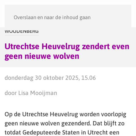
Menu
Overslaan en naar de inhoud gaan
WOUDENBERG
Utrechtse Heuvelrug zendert even
geen nieuwe wolven
donderdag 30 oktober 2025, 15.06
door Lisa Mooijman
Op de Utrechtse Heuvelrug worden voorlopig
geen nieuwe wolven gezenderd. Dat blijft zo
totdat Gedeputeerde Staten in Utrecht een