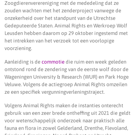
Zoogdierenverereniging met de mededeling dat ze
zouden wachten met het zenderproject vanwege de
onzekerheid over het standpunt van de Utrechtse
Gedeputeerde Staten. Animal Rights en Werkroep Wolf
Leusden hebben daarom op 29 oktober ingestemd met
het intrekken van het verzoek tot een voorlopige
voorziening.
Aanleiding is de
commotie
die ruim een week geleden
ontstond rond de zendering van de eerste wolf door de
Wageningen University & Research (WUR) en Park Hoge
Veluwe. Volgens de actiegroep Animal Rights omzeilen
ze een specifiek vergunningverleningstraject.
Volgens Animal Rights maken de instanties onterecht
gebruik van een zeer brede ontheffing uit 2021 die geldt
voor wetenschappelijk onderzoek naar praktisch alle
fauna en flora in zowel Gelderland, Drenthe, Flevoland,