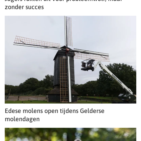
zonder succes
Edese molens open tijdens Gelderse
molendagen