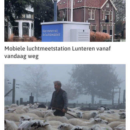
Mobiele luchtmeetstation Lunteren vanaf
vandaag weg