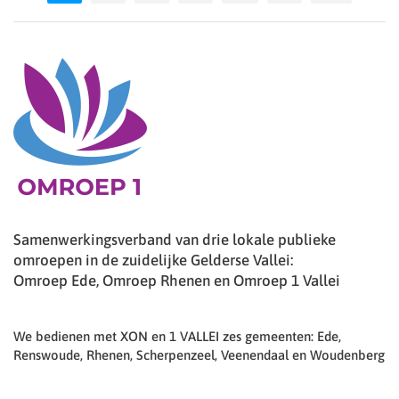
Samenwerkingsverband van drie lokale publieke
omroepen in de zuidelijke Gelderse Vallei:
Omroep Ede, Omroep Rhenen en Omroep 1 Vallei
We bedienen met XON en 1 VALLEI zes gemeenten: Ede,
Renswoude, Rhenen, Scherpenzeel, Veenendaal en Woudenberg