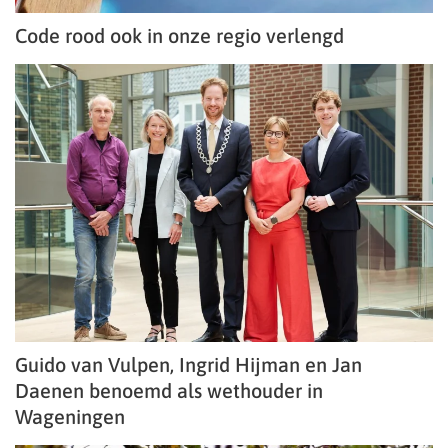
Code rood ook in onze regio verlengd
Guido van Vulpen, Ingrid Hijman en Jan
Daenen benoemd als wethouder in
Wageningen