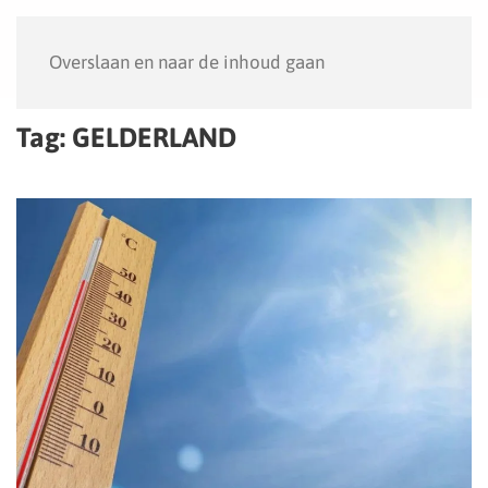
Menu
Overslaan en naar de inhoud gaan
Tag:
GELDERLAND