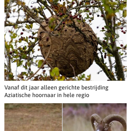
Vanaf dit jaar alleen gerichte bestrijding
Aziatische hoornaar in hele regio