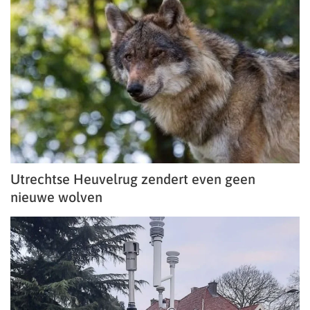
Utrechtse Heuvelrug zendert even geen
nieuwe wolven