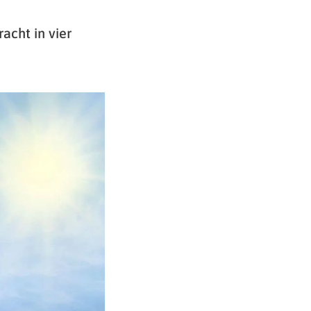
acht in vier