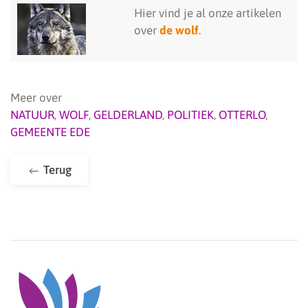
Hier vind je al onze artikelen
over
de wolf
.
Meer over
NATUUR
,
WOLF
,
GELDERLAND
,
POLITIEK
,
OTTERLO
,
GEMEENTE EDE
Terug