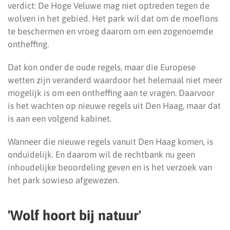
verdict: De Hoge Veluwe mag niet optreden tegen de
wolven in het gebied. Het park wil dat om de moeflons
te beschermen en vroeg daarom om een zogenoemde
ontheffing.
Dat kon onder de oude regels, maar die Europese
wetten zijn veranderd waardoor het helemaal niet meer
mogelijk is om een ontheffing aan te vragen. Daarvoor
is het wachten op nieuwe regels uit Den Haag, maar dat
is aan een volgend kabinet.
Wanneer die nieuwe regels vanuit Den Haag komen, is
onduidelijk. En daarom wil de rechtbank nu geen
inhoudelijke beoordeling geven en is het verzoek van
het park sowieso afgewezen.
'Wolf hoort bij natuur'