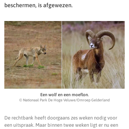
beschermen, is afgewezen.
Een wolf en een moeflon.
© Nationaal Park De Hoge Veluwe/Omroep Gelderland
De rechtbank heeft doorgaans zes weken nodig voor
een uitspraak. Maar binnen twee weken ligt er nu een