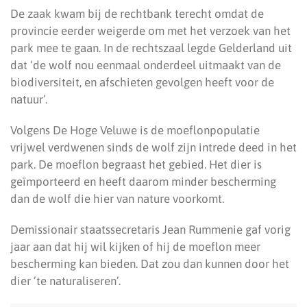
De zaak kwam bij de rechtbank terecht omdat de
provincie eerder weigerde om met het verzoek van het
park mee te gaan. In de rechtszaal legde Gelderland uit
dat ‘de wolf nou eenmaal onderdeel uitmaakt van de
biodiversiteit, en afschieten gevolgen heeft voor de
natuur’.
Volgens De Hoge Veluwe is de moeflonpopulatie
vrijwel verdwenen sinds de wolf zijn intrede deed in het
park. De moeflon begraast het gebied. Het dier is
geïmporteerd en heeft daarom minder bescherming
dan de wolf die hier van nature voorkomt.
Demissionair staatssecretaris Jean Rummenie gaf vorig
jaar aan dat hij wil kijken of hij de moeflon meer
bescherming kan bieden. Dat zou dan kunnen door het
dier ’te naturaliseren’.