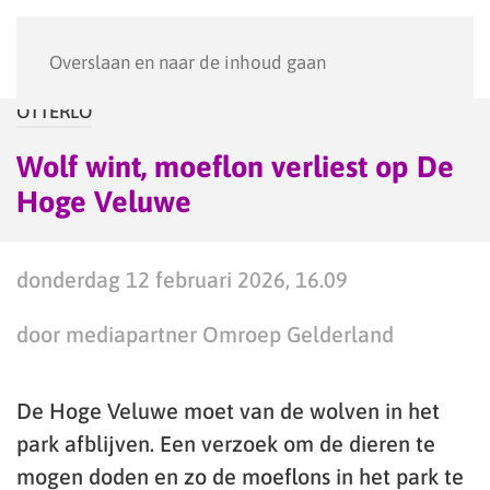
Menu
Overslaan en naar de inhoud gaan
OTTERLO
Wolf wint, moeflon verliest op De
Hoge Veluwe
donderdag 12 februari 2026, 16.09
door mediapartner Omroep Gelderland
De Hoge Veluwe moet van de wolven in het
park afblijven. Een verzoek om de dieren te
mogen doden en zo de moeflons in het park te