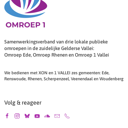
Samenwerkingsverband van drie lokale publieke
omroepen in de zuidelijke Gelderse Vallei:
Omroep Ede, Omroep Rhenen en Omroep 1 Vallei
We bedienen met XON en 1 VALLEI zes gemeenten: Ede,
Renswoude, Rhenen, Scherpenzeel, Veenendaal en Woudenberg
Volg & reageer