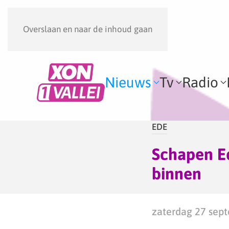
Overslaan en naar de inhoud gaan
Nieuws
Tv
Radio
EDE
Schapen Ed
binnen
zaterdag 27 sept