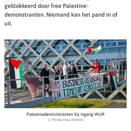
geblokkeerd door free Palestine-
demonstranten. Niemand kan het pand in of
uit.
Palestinademonstranten bij ingang WUR
© Persbureau Heitink