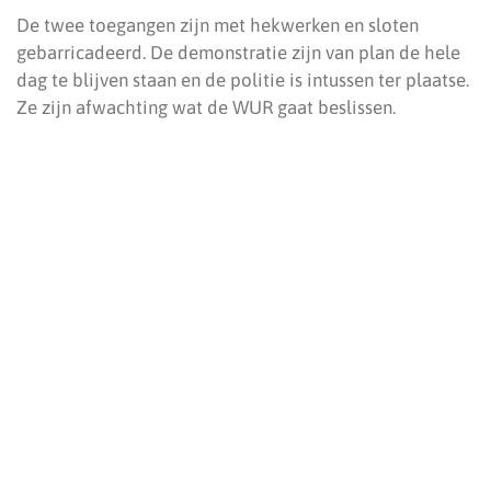
De twee toegangen zijn met hekwerken en sloten
gebarricadeerd. De demonstratie zijn van plan de hele
dag te blijven staan en de politie is intussen ter plaatse.
Ze zijn afwachting wat de WUR gaat beslissen.