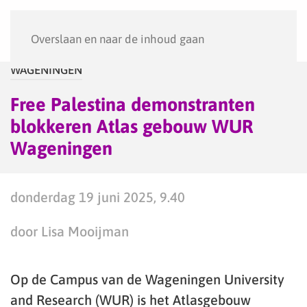
Menu
Overslaan en naar de inhoud gaan
WAGENINGEN
Free Palestina demonstranten
blokkeren Atlas gebouw WUR
Wageningen
donderdag 19 juni 2025, 9.40
door Lisa Mooijman
Op de Campus van de Wageningen University
and Research (WUR) is het Atlasgebouw