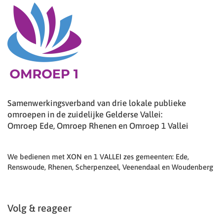
Samenwerkingsverband van drie lokale publieke
omroepen in de zuidelijke Gelderse Vallei:
Omroep Ede, Omroep Rhenen en Omroep 1 Vallei
We bedienen met XON en 1 VALLEI zes gemeenten: Ede,
Renswoude, Rhenen, Scherpenzeel, Veenendaal en Woudenberg
Volg & reageer