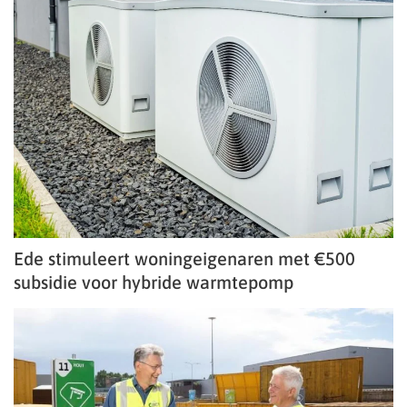
Ede stimuleert woningeigenaren met €500
subsidie voor hybride warmtepomp