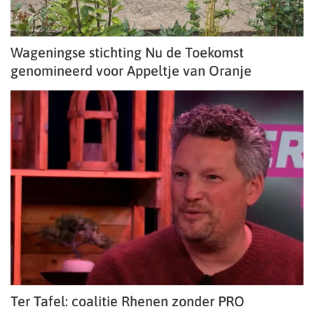
Wageningse stichting Nu de Toekomst
genomineerd voor Appeltje van Oranje
Ter Tafel: coalitie Rhenen zonder PRO