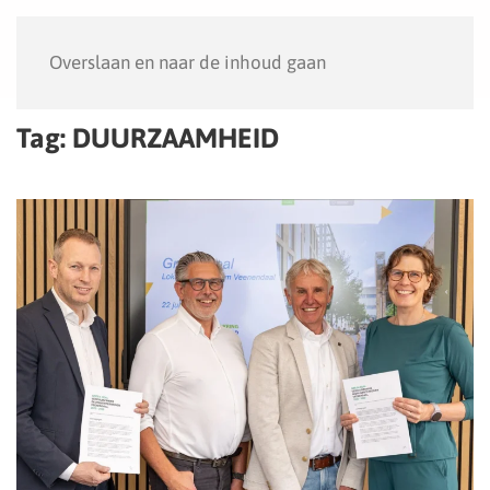
Menu
Overslaan en naar de inhoud gaan
Tag:
DUURZAAMHEID