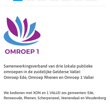
Samenwerkingsverband van drie lokale publieke
omroepen in de zuidelijke Gelderse Vallei:
Omroep Ede, Omroep Rhenen en Omroep 1 Vallei
We bedienen met XON en 1 VALLEI zes gemeenten: Ede,
Renswoude, Rhenen, Scherpenzeel, Veenendaal en Woudenberg