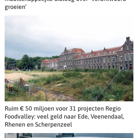
groeien’
Ruim € 50 miljoen voor 31 projecten Regio
Foodvalley: veel geld naar Ede, Veenendaal,
Rhenen en Scherpenzeel