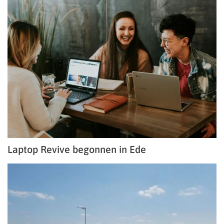
Laptop Revive begonnen in Ede