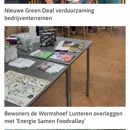
Nieuwe Green Deal verduurzaming
bedrijventerreinen
Bewoners de Wormshoef Lunteren overleggen
met ‘Energie Samen Foodvalley’