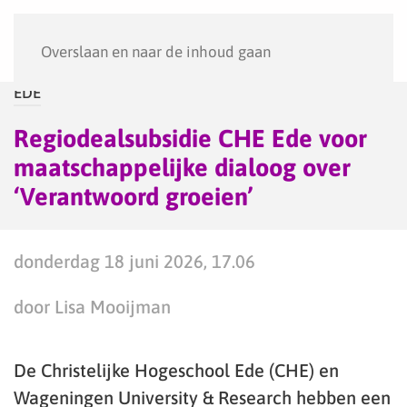
Menu
Overslaan en naar de inhoud gaan
EDE
Regiodealsubsidie CHE Ede voor
maatschappelijke dialoog over
‘Verantwoord groeien’
donderdag 18 juni 2026, 17.06
door Lisa Mooijman
De Christelijke Hogeschool Ede (CHE) en
Wageningen University & Research hebben een