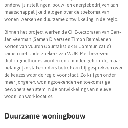
onderwijsinstellingen, bouw- en energiebedrijven aan
maatschappelijke dialogen over de toekomst van
wonen, werken en duurzame ontwikkeling in de regio.
Binnen het project werken de CHE-lectoraten van Gert-
Jan Veerman (Samen Divers) en Timon Ramaker en
Korien van Vuuren (Journalistiek & Communicatie)
samen met onderzoekers van WUR. Met bewezen
dialoogmethodes worden ook minder gehoorde, maar
belangrijke stakeholders betrokken bij gesprekken over
de keuzes waar de regio voor staat. Zo krijgen onder
meer jongeren, woningzoekenden en toekomstige
bewoners een stem in de ontwikkeling van nieuwe
woon- en werklocaties.
Duurzame woningbouw