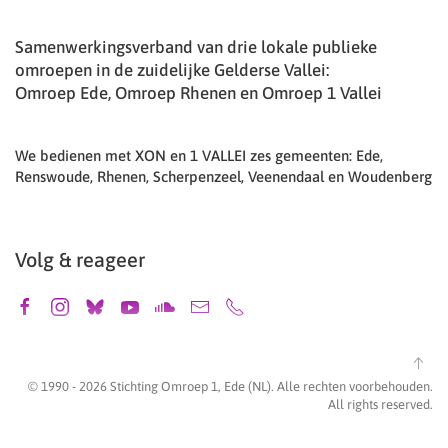
Samenwerkingsverband van drie lokale publieke
omroepen in de zuidelijke Gelderse Vallei:
Omroep Ede, Omroep Rhenen en Omroep 1 Vallei
We bedienen met XON en 1 VALLEI zes gemeenten: Ede,
Renswoude, Rhenen, Scherpenzeel, Veenendaal en Woudenberg
Volg & reageer
© 1990 -
2026
Stichting Omroep 1, Ede (NL). Alle rechten voorbehouden.
All rights reserved.