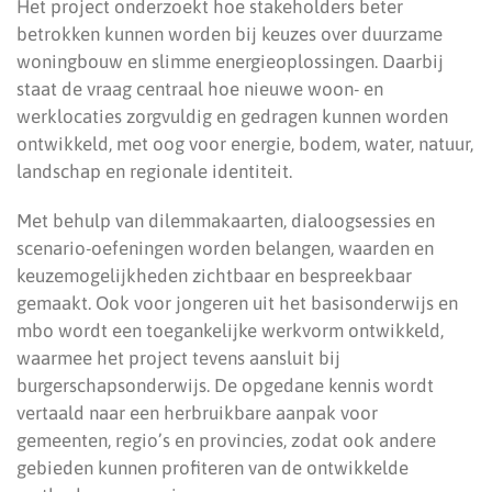
Het project onderzoekt hoe stakeholders beter
betrokken kunnen worden bij keuzes over duurzame
woningbouw en slimme energieoplossingen. Daarbij
staat de vraag centraal hoe nieuwe woon- en
werklocaties zorgvuldig en gedragen kunnen worden
ontwikkeld, met oog voor energie, bodem, water, natuur,
landschap en regionale identiteit.
Met behulp van dilemmakaarten, dialoogsessies en
scenario-oefeningen worden belangen, waarden en
keuzemogelijkheden zichtbaar en bespreekbaar
gemaakt. Ook voor jongeren uit het basisonderwijs en
mbo wordt een toegankelijke werkvorm ontwikkeld,
waarmee het project tevens aansluit bij
burgerschapsonderwijs. De opgedane kennis wordt
vertaald naar een herbruikbare aanpak voor
gemeenten, regio’s en provincies, zodat ook andere
gebieden kunnen profiteren van de ontwikkelde