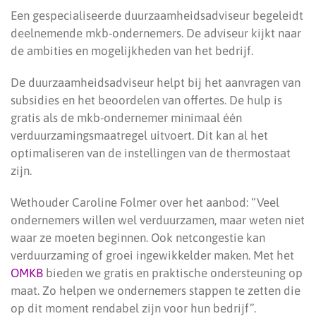
Een gespecialiseerde duurzaamheidsadviseur begeleidt
deelnemende mkb-ondernemers. De adviseur kijkt naar
de ambities en mogelijkheden van het bedrijf.
De duurzaamheidsadviseur helpt bij het aanvragen van
subsidies en het beoordelen van offertes. De hulp is
gratis als de mkb-ondernemer minimaal één
verduurzamingsmaatregel uitvoert. Dit kan al het
optimaliseren van de instellingen van de thermostaat
zijn.
Wethouder Caroline Folmer over het aanbod: “Veel
ondernemers willen wel verduurzamen, maar weten niet
waar ze moeten beginnen. Ook netcongestie kan
verduurzaming of groei ingewikkelder maken. Met het
OMKB
bieden we gratis en praktische ondersteuning op
maat. Zo helpen we ondernemers stappen te zetten die
op dit moment rendabel zijn voor hun bedrijf”.