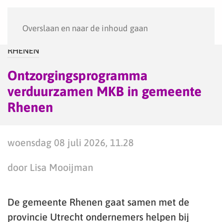
Menu
Overslaan en naar de inhoud gaan
RHENEN
Ontzorgingsprogramma
verduurzamen MKB in gemeente
Rhenen
woensdag 08 juli 2026, 11.28
door Lisa Mooijman
De gemeente Rhenen gaat samen met de
provincie Utrecht ondernemers helpen bij