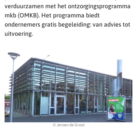
verduurzamen met het ontzorgingsprogramma
mkb (OMKB). Het programma biedt
ondernemers gratis begeleiding: van advies tot
uitvoering.
© Jeroen de Groot