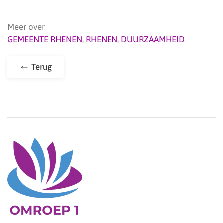
Meer over
GEMEENTE RHENEN
,
RHENEN
,
DUURZAAMHEID
Terug