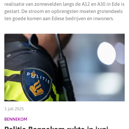
realisatie van zonnevelden langs de A12 en A30 in Ede is
gestart. De stroom en opbrengsten moeten grotendeels
ten goede komen aan Edese bedrijven en inwoners.
3 juli 2025
BENNEKOM