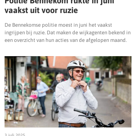
Politie Bennekom rukte in juni
vaakst uit voor ruzie
De Bennekomse politie moest in juni het vaakst
ingrijpen bij ruzie. Dat maken de wijkagenten bekend in
een overzicht van hun acties van de afgelopen maand.
3 juli 2025