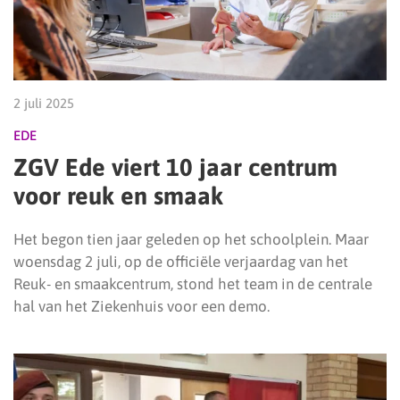
2 juli 2025
EDE
ZGV Ede viert 10 jaar centrum
voor reuk en smaak
Het begon tien jaar geleden op het schoolplein. Maar
woensdag 2 juli, op de officiële verjaardag van het
Reuk- en smaakcentrum, stond het team in de centrale
hal van het Ziekenhuis voor een demo.