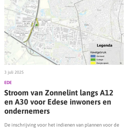
3 juli 2025
EDE
Stroom van Zonnelint langs A12
en A30 voor Edese inwoners en
ondernemers
De inschrijving voor het indienen van plannen voor de