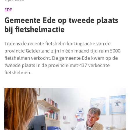
EDE
Gemeente Ede op tweede plaats
bij fietshelmactie
Tijdens de recente fietshelm-kortingsactie van de
provincie Gelderland zijn in één maand tijd ruim 5000
fietshelmen verkocht. De gemeente Ede kwam op de
tweede plaats in de provincie met 437 verkochte
fietshelmen.