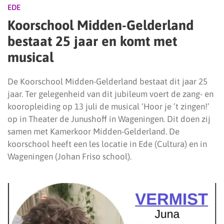
EDE
Koorschool Midden-Gelderland
bestaat 25 jaar en komt met
musical
De Koorschool Midden-Gelderland bestaat dit jaar 25
jaar. Ter gelegenheid van dit jubileum voert de zang- en
kooropleiding op 13 juli de musical ‘Hoor je ’t zingen!’
op in Theater de Junushoff in Wageningen. Dit doen zij
samen met Kamerkoor Midden-Gelderland. De
koorschool heeft een les locatie in Ede (Cultura) en in
Wageningen (Johan Friso school).