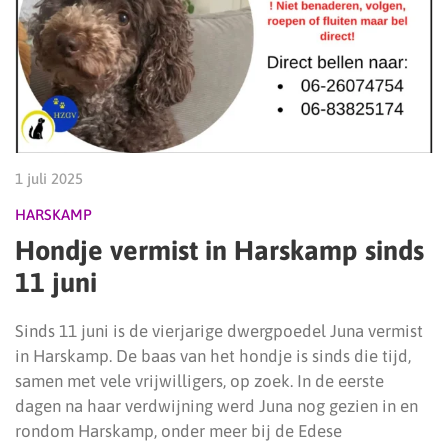
1 juli 2025
HARSKAMP
Hondje vermist in Harskamp sinds
11 juni
Sinds 11 juni is de vierjarige dwergpoedel Juna vermist
in Harskamp. De baas van het hondje is sinds die tijd,
samen met vele vrijwilligers, op zoek. In de eerste
dagen na haar verdwijning werd Juna nog gezien in en
rondom Harskamp, onder meer bij de Edese