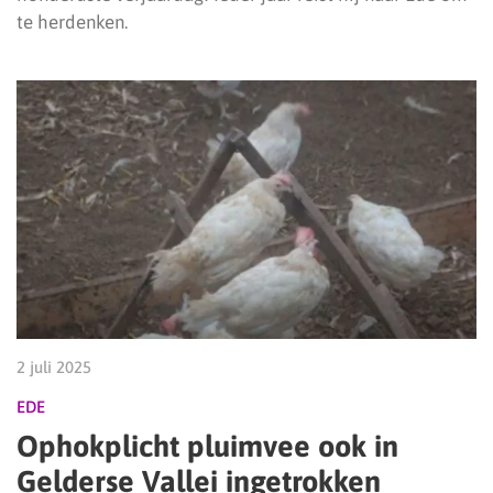
te herdenken.
2 juli 2025
EDE
Ophokplicht pluimvee ook in
Gelderse Vallei ingetrokken