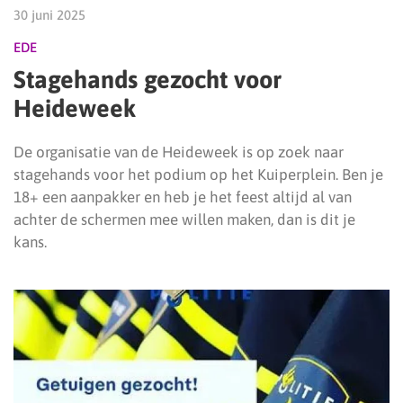
30 juni 2025
EDE
Stagehands gezocht voor
Heideweek
De organisatie van de Heideweek is op zoek naar
stagehands voor het podium op het Kuiperplein. Ben je
18+ een aanpakker en heb je het feest altijd al van
achter de schermen mee willen maken, dan is dit je
kans.