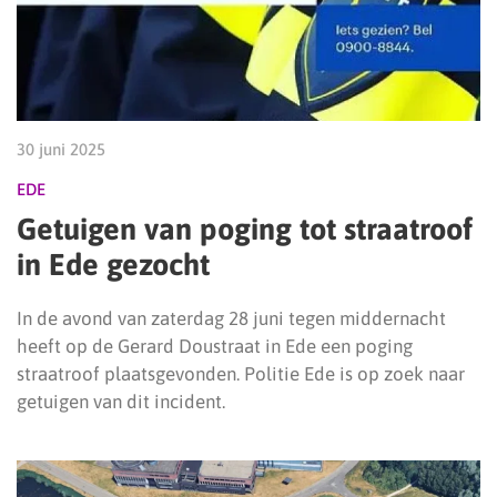
30 juni 2025
EDE
Getuigen van poging tot straatroof
in Ede gezocht
In de avond van zaterdag 28 juni tegen middernacht
heeft op de Gerard Doustraat in Ede een poging
straatroof plaatsgevonden. Politie Ede is op zoek naar
getuigen van dit incident.