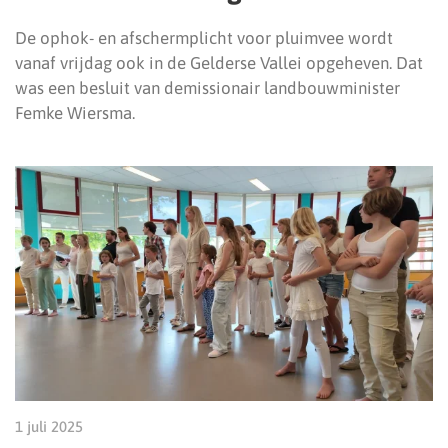
De ophok- en afschermplicht voor pluimvee wordt
vanaf vrijdag ook in de Gelderse Vallei opgeheven. Dat
was een besluit van demissionair landbouwminister
Femke Wiersma.
1 juli 2025