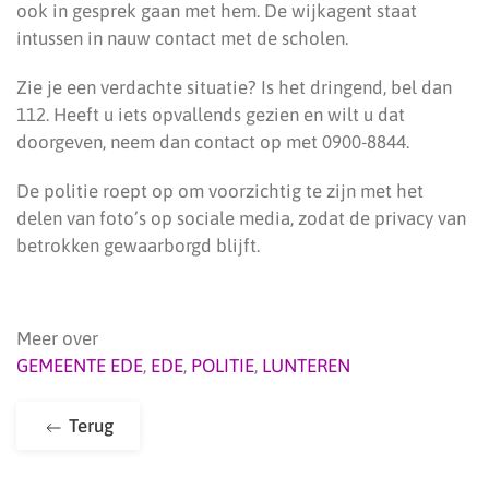
ook in gesprek gaan met hem. De wijkagent staat
intussen in nauw contact met de scholen.
Zie je een verdachte situatie? Is het dringend, bel dan
112. Heeft u iets opvallends gezien en wilt u dat
doorgeven, neem dan contact op met 0900-8844.
De politie roept op om voorzichtig te zijn met het
delen van foto’s op sociale media, zodat de privacy van
betrokken gewaarborgd blijft.
Meer over
GEMEENTE EDE
,
EDE
,
POLITIE
,
LUNTEREN
Terug