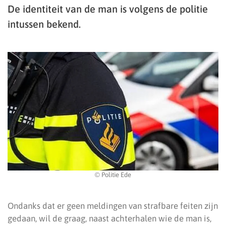
De identiteit van de man is volgens de politie
intussen bekend.
© Politie Ede
Ondanks dat er geen meldingen van strafbare feiten zijn
gedaan, wil de graag, naast achterhalen wie de man is,