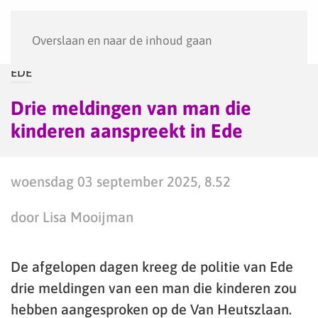
Menu
Overslaan en naar de inhoud gaan
EDE
Drie meldingen van man die
kinderen aanspreekt in Ede
woensdag 03 september 2025, 8.52
door Lisa Mooijman
De afgelopen dagen kreeg de politie van Ede
drie meldingen van een man die kinderen zou
hebben aangesproken op de Van Heutszlaan.