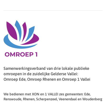
Samenwerkingsverband van drie lokale publieke
omroepen in de zuidelijke Gelderse Vallei:
Omroep Ede, Omroep Rhenen en Omroep 1 Vallei
We bedienen met XON en 1 VALLEI zes gemeenten: Ede,
Renswoude, Rhenen, Scherpenzeel, Veenendaal en Woudenberg