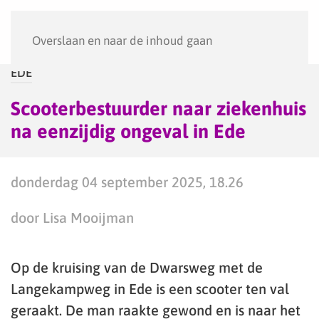
Menu
Overslaan en naar de inhoud gaan
EDE
Scooterbestuurder naar ziekenhuis
na eenzijdig ongeval in Ede
donderdag 04 september 2025, 18.26
door Lisa Mooijman
Op de kruising van de Dwarsweg met de
Langekampweg in Ede is een scooter ten val
geraakt. De man raakte gewond en is naar het