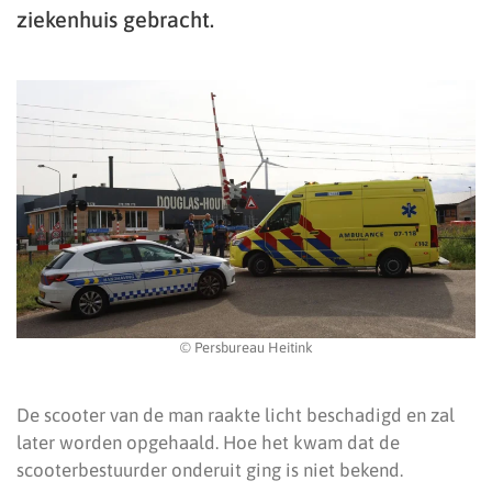
ziekenhuis gebracht.
© Persbureau Heitink
De scooter van de man raakte licht beschadigd en zal
later worden opgehaald. Hoe het kwam dat de
scooterbestuurder onderuit ging is niet bekend.