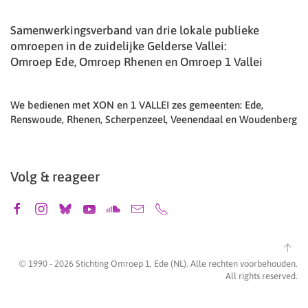
Samenwerkingsverband van drie lokale publieke
omroepen in de zuidelijke Gelderse Vallei:
Omroep Ede, Omroep Rhenen en Omroep 1 Vallei
We bedienen met XON en 1 VALLEI zes gemeenten: Ede,
Renswoude, Rhenen, Scherpenzeel, Veenendaal en Woudenberg
Volg & reageer
© 1990 -
2026
Stichting Omroep 1, Ede (NL). Alle rechten voorbehouden.
All rights reserved.