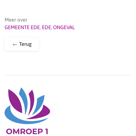
Meer over
GEMEENTE EDE
,
EDE
,
ONGEVAL
Terug