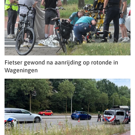
Fietser gewond na aanrijding op rotonde in
Wageningen