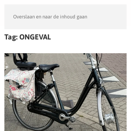
Menu
Overslaan en naar de inhoud gaan
Tag:
ONGEVAL