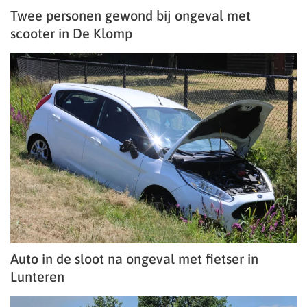
Twee personen gewond bij ongeval met
scooter in De Klomp
Auto in de sloot na ongeval met fietser in
Lunteren