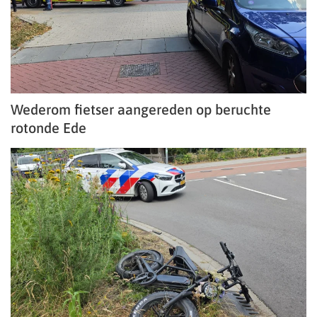
Wederom fietser aangereden op beruchte
rotonde Ede