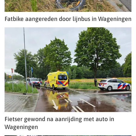
Fatbike aangereden door lijnbus in Wageningen
Fietser gewond na aanrijding met auto in
Wageningen