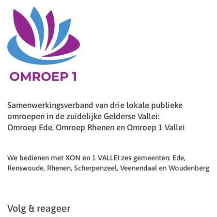
Samenwerkingsverband van drie lokale publieke
omroepen in de zuidelijke Gelderse Vallei:
Omroep Ede, Omroep Rhenen en Omroep 1 Vallei
We bedienen met XON en 1 VALLEI zes gemeenten: Ede,
Renswoude, Rhenen, Scherpenzeel, Veenendaal en Woudenberg
Volg & reageer