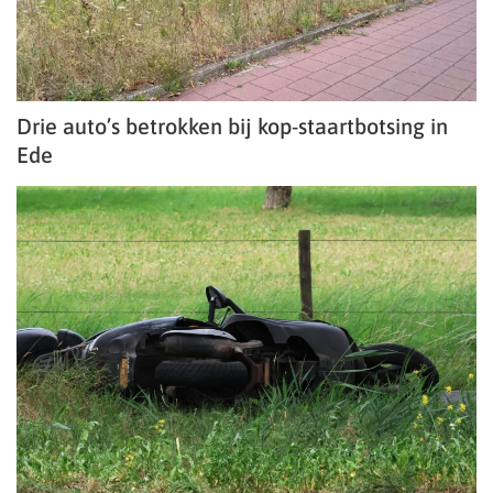
Drie auto’s betrokken bij kop-staartbotsing in
Ede