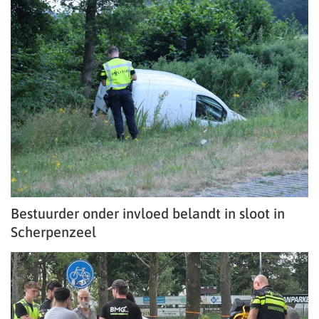
Bestuurder onder invloed belandt in sloot in
Scherpenzeel