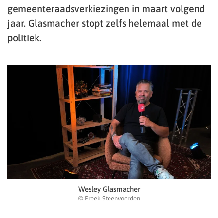
gemeenteraadsverkiezingen in maart volgend
jaar. Glasmacher stopt zelfs helemaal met de
politiek.
Wesley Glasmacher
© Freek Steenvoorden