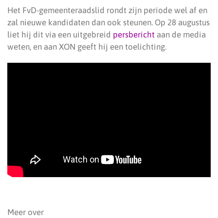
Het FvD-gemeenteraadslid rondt zijn periode wel af en
zal nieuwe kandidaten dan ook steunen. Op 28 augustus
liet hij dit via een uitgebreid
persbericht
aan de media
weten, en aan XON geeft hij een toelichting.
Meer over