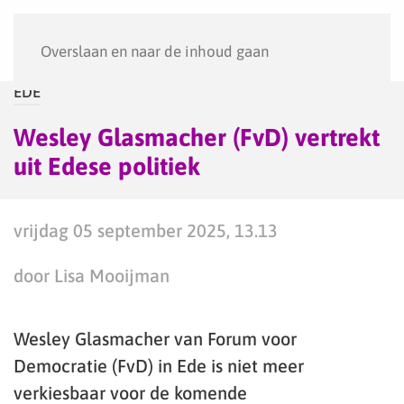
Menu
Overslaan en naar de inhoud gaan
EDE
Wesley Glasmacher (FvD) vertrekt
uit Edese politiek
vrijdag 05 september 2025, 13.13
door Lisa Mooijman
Wesley Glasmacher van Forum voor
Democratie (FvD) in Ede is niet meer
verkiesbaar voor de komende