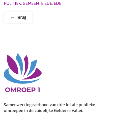
POLITIEK
,
GEMEENTE EDE
,
EDE
Terug
Samenwerkingsverband van drie lokale publieke
omroepen in de zuidelijke Gelderse Vallei: