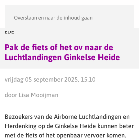
Menu
Overslaan en naar de inhoud gaan
EDE
Pak de fiets of het ov naar de
Luchtlandingen Ginkelse Heide
vrijdag 05 september 2025, 15.10
door Lisa Mooijman
Bezoekers van de Airborne Luchtlandingen en
Herdenking op de Ginkelse Heide kunnen beter
met de fiets of het openbaar vervoer komen.