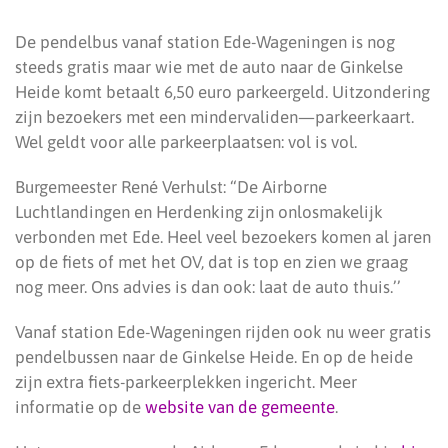
De pendelbus vanaf station Ede-Wageningen is nog
steeds gratis maar wie met de auto naar de Ginkelse
Heide komt betaalt 6,50 euro parkeergeld. Uitzondering
zijn bezoekers met een mindervaliden—parkeerkaart.
Wel geldt voor alle parkeerplaatsen: vol is vol.
Burgemeester René Verhulst: “De Airborne
Luchtlandingen en Herdenking zijn onlosmakelijk
verbonden met Ede. Heel veel bezoekers komen al jaren
op de fiets of met het OV, dat is top en zien we graag
nog meer. Ons advies is dan ook: laat de auto thuis.’’
Vanaf station Ede-Wageningen rijden ook nu weer gratis
pendelbussen naar de Ginkelse Heide. En op de heide
zijn extra fiets-parkeerplekken ingericht. Meer
informatie op de
website van de gemeente
.