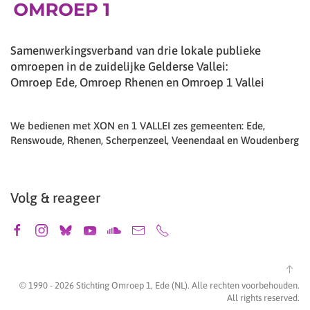
Samenwerkingsverband van drie lokale publieke
omroepen in de zuidelijke Gelderse Vallei:
Omroep Ede, Omroep Rhenen en Omroep 1 Vallei
We bedienen met XON en 1 VALLEI zes gemeenten: Ede,
Renswoude, Rhenen, Scherpenzeel, Veenendaal en Woudenberg
Volg & reageer
© 1990 -
2026
Stichting Omroep 1, Ede (NL). Alle rechten voorbehouden.
All rights reserved.