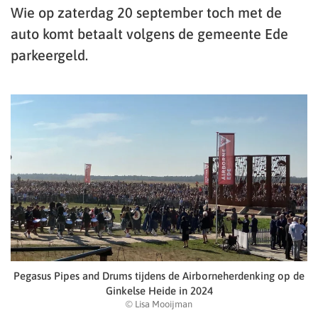
Wie op zaterdag 20 september toch met de
auto komt betaalt volgens de gemeente Ede
parkeergeld.
Pegasus Pipes and Drums tijdens de Airborneherdenking op de
Ginkelse Heide in 2024
© Lisa Mooijman