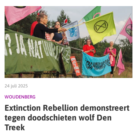
24 juli 2025
WOUDENBERG
Extinction Rebellion demonstreert
tegen doodschieten wolf Den
Treek