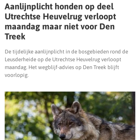
Aanlijnplicht honden op deel
Utrechtse Heuvelrug verloopt
maandag maar niet voor Den
Treek
De tijdelijke aanlijnplicht in de bosgebieden rond de
Leusderheide op de Utrechtse Heuvelrug verloopt
maandag. Het wegblijf-advies op Den Treek blijft
voorlopig.