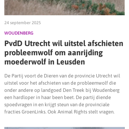
24 september 2025
WOUDENBERG
PvdD Utrecht wil uitstel afschieten
probleemwolf om aanrijding
moederwolf in Leusden
De Partij voort de Dieren van de provincie Utrecht wil
uitstel voor het afschieten van de probleemwolf die
onder andere op landgoed Den Treek bij Woudenberg
een hardloper in haar been beet. De partij diende
spoedvragen in en krijgt steun van de provinciale
fracties GroenLinks. Ook Animal Rights stelt vragen.