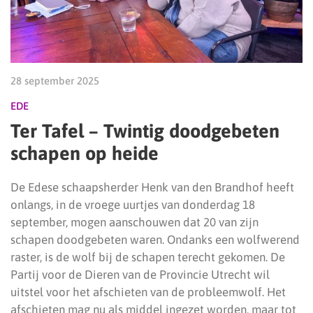
28 september 2025
EDE
Ter Tafel – Twintig doodgebeten
schapen op heide
De Edese schaapsherder Henk van den Brandhof heeft
onlangs, in de vroege uurtjes van donderdag 18
september, mogen aanschouwen dat 20 van zijn
schapen doodgebeten waren. Ondanks een wolfwerend
raster, is de wolf bij de schapen terecht gekomen. De
Partij voor de Dieren van de Provincie Utrecht wil
uitstel voor het afschieten van de probleemwolf. Het
afschieten mag nu als middel ingezet worden, maar tot