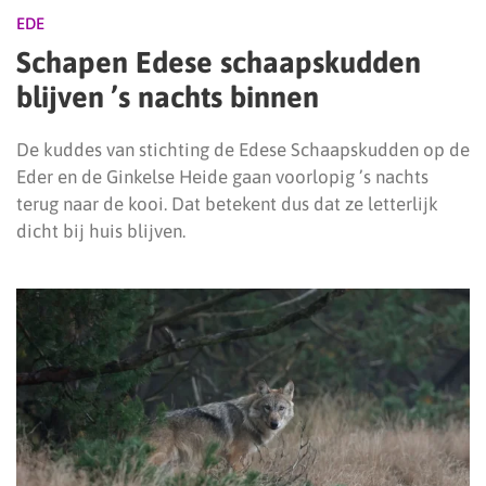
EDE
Schapen Edese schaapskudden
blijven ’s nachts binnen
De kuddes van stichting de Edese Schaapskudden op de
Eder en de Ginkelse Heide gaan voorlopig ’s nachts
terug naar de kooi. Dat betekent dus dat ze letterlijk
dicht bij huis blijven.