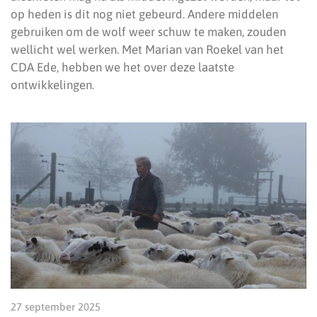
op heden is dit nog niet gebeurd. Andere middelen
gebruiken om de wolf weer schuw te maken, zouden
wellicht wel werken. Met Marian van Roekel van het
CDA Ede, hebben we het over deze laatste
ontwikkelingen.
27 september 2025