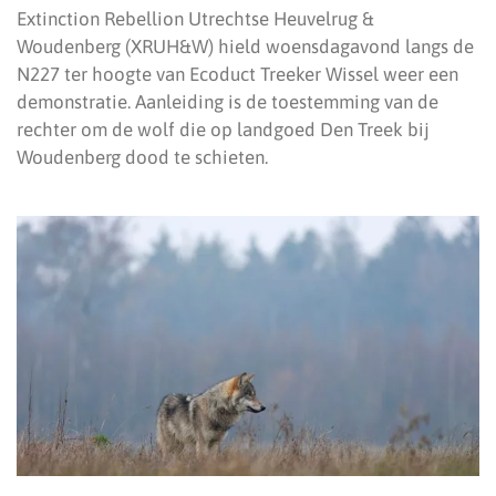
Extinction Rebellion Utrechtse Heuvelrug &
Woudenberg (XRUH&W) hield woensdagavond langs de
N227 ter hoogte van Ecoduct Treeker Wissel weer een
demonstratie. Aanleiding is de toestemming van de
rechter om de wolf die op landgoed Den Treek bij
Woudenberg dood te schieten.