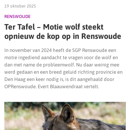
19 oktober 2025
RENSWOUDE
Ter Tafel – Motie wolf steekt
opnieuw de kop op in Renswoude
In november van 2024 heeft de SGP Renswoude een
motie ingediend aandacht te vragen voor de wolf en
dan met name de probleemwolf. Nu daar weinig mee
werd gedaan en een breed geluid richting provincie en
Den Haag een keer nodig is, is dit aangehaald door
OPRenswoude. Evert Blaauwendraat vertelt.