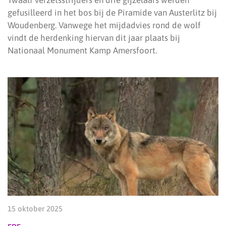
gefusilleerd in het bos bij de Piramide van Austerlitz bij
Woudenberg. Vanwege het mijdadvies rond de wolf
vindt de herdenking hiervan dit jaar plaats bij
Nationaal Monument Kamp Amersfoort.
15 oktober 2025