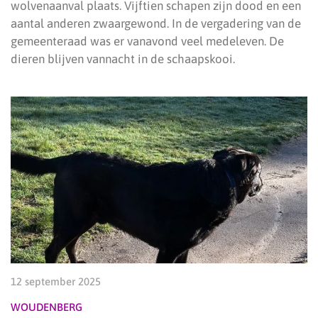
wolvenaanval plaats. Vijftien schapen zijn dood en een
aantal anderen zwaargewond. In de vergadering van de
gemeenteraad was er vanavond veel medeleven. De
dieren blijven vannacht in de schaapskooi.
12 september 2025
WOUDENBERG