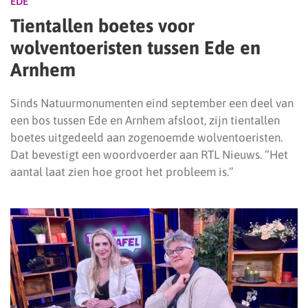
EDE
Tientallen boetes voor
wolventoeristen tussen Ede en
Arnhem
Sinds Natuurmonumenten eind september een deel van
een bos tussen Ede en Arnhem afsloot, zijn tientallen
boetes uitgedeeld aan zogenoemde wolventoeristen.
Dat bevestigt een woordvoerder aan RTL Nieuws. “Het
aantal laat zien hoe groot het probleem is.”