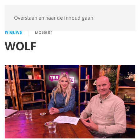
Menu
Overslaan en naar de inhoud gaan
Nieuws
Dossier
WOLF