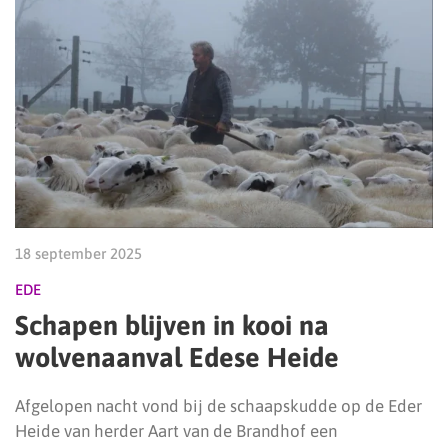
18 september 2025
EDE
Schapen blijven in kooi na
wolvenaanval Edese Heide
Afgelopen nacht vond bij de schaapskudde op de Eder
Heide van herder Aart van de Brandhof een