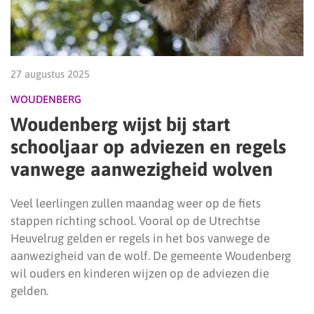
27 augustus 2025
WOUDENBERG
Woudenberg wijst bij start
schooljaar op adviezen en regels
vanwege aanwezigheid wolven
Veel leerlingen zullen maandag weer op de fiets
stappen richting school. Vooral op de Utrechtse
Heuvelrug gelden er regels in het bos vanwege de
aanwezigheid van de wolf. De gemeente Woudenberg
wil ouders en kinderen wijzen op de adviezen die
gelden.