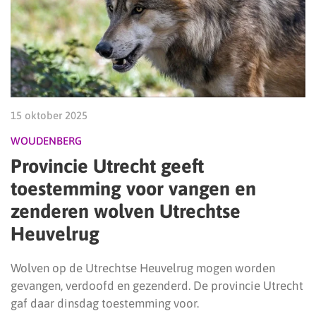
15 oktober 2025
WOUDENBERG
Provincie Utrecht geeft
toestemming voor vangen en
zenderen wolven Utrechtse
Heuvelrug
Wolven op de Utrechtse Heuvelrug mogen worden
gevangen, verdoofd en gezenderd. De provincie Utrecht
gaf daar dinsdag toestemming voor.