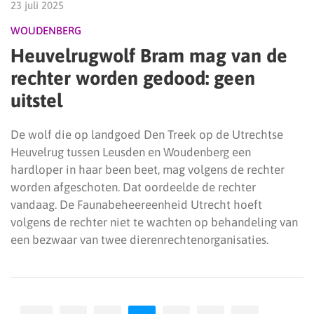
23 juli 2025
WOUDENBERG
Heuvelrugwolf Bram mag van de
rechter worden gedood: geen
uitstel
De wolf die op landgoed Den Treek op de Utrechtse
Heuvelrug tussen Leusden en Woudenberg een
hardloper in haar been beet, mag volgens de rechter
worden afgeschoten. Dat oordeelde de rechter
vandaag. De Faunabeheereenheid Utrecht hoeft
volgens de rechter niet te wachten op behandeling van
een bezwaar van twee dierenrechtenorganisaties.