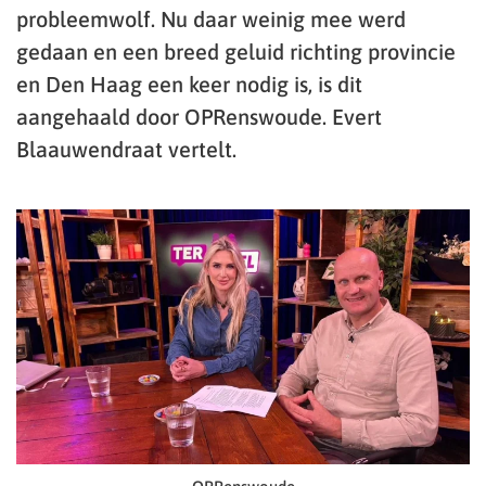
probleemwolf. Nu daar weinig mee werd
gedaan en een breed geluid richting provincie
en Den Haag een keer nodig is, is dit
aangehaald door OPRenswoude. Evert
Blaauwendraat vertelt.