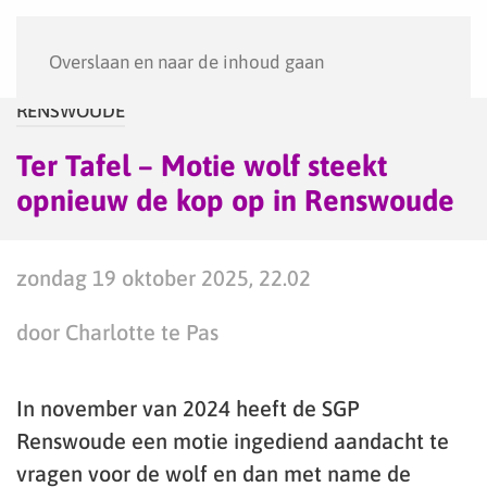
Menu
Overslaan en naar de inhoud gaan
RENSWOUDE
Ter Tafel – Motie wolf steekt
opnieuw de kop op in Renswoude
zondag 19 oktober 2025, 22.02
door Charlotte te Pas
In november van 2024 heeft de SGP
Renswoude een motie ingediend aandacht te
vragen voor de wolf en dan met name de