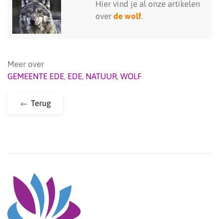
Hier vind je al onze artikelen
over
de wolf
.
Meer over
GEMEENTE EDE
,
EDE
,
NATUUR
,
WOLF
Terug