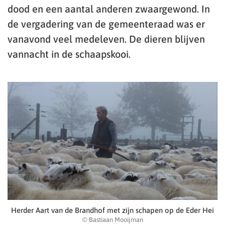
dood en een aantal anderen zwaargewond. In
de vergadering van de gemeenteraad was er
vanavond veel medeleven. De dieren blijven
vannacht in de schaapskooi.
Herder Aart van de Brandhof met zijn schapen op de Eder Hei
© Bastiaan Mooijman