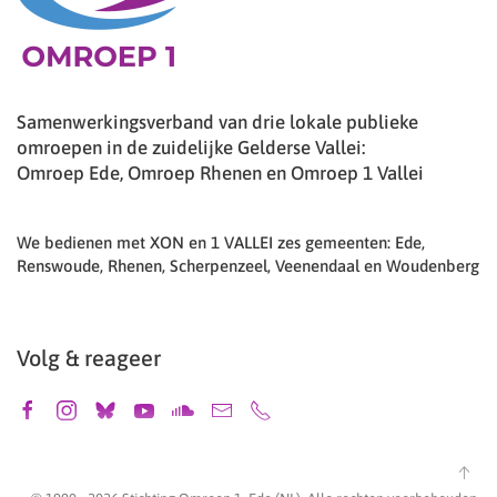
Samenwerkingsverband van drie lokale publieke
omroepen in de zuidelijke Gelderse Vallei:
Omroep Ede, Omroep Rhenen en Omroep 1 Vallei
We bedienen met XON en 1 VALLEI zes gemeenten: Ede,
Renswoude, Rhenen, Scherpenzeel, Veenendaal en Woudenberg
Volg & reageer