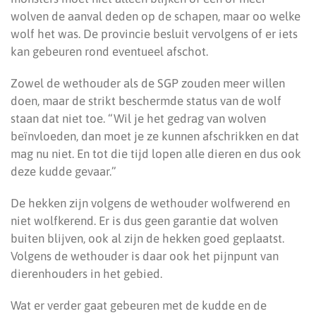
wolven de aanval deden op de schapen, maar oo welke
wolf het was. De provincie besluit vervolgens of er iets
kan gebeuren rond eventueel afschot.
Zowel de wethouder als de SGP zouden meer willen
doen, maar de strikt beschermde status van de wolf
staan dat niet toe. “Wil je het gedrag van wolven
beïnvloeden, dan moet je ze kunnen afschrikken en dat
mag nu niet. En tot die tijd lopen alle dieren en dus ook
deze kudde gevaar.”
De hekken zijn volgens de wethouder wolfwerend en
niet wolfkerend. Er is dus geen garantie dat wolven
buiten blijven, ook al zijn de hekken goed geplaatst.
Volgens de wethouder is daar ook het pijnpunt van
dierenhouders in het gebied.
Wat er verder gaat gebeuren met de kudde en de