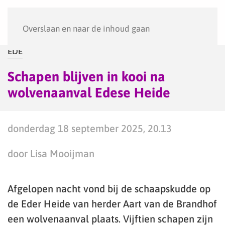
Menu
Overslaan en naar de inhoud gaan
EDE
Schapen blijven in kooi na
wolvenaanval Edese Heide
donderdag 18 september 2025, 20.13
door Lisa Mooijman
Afgelopen nacht vond bij de schaapskudde op
de Eder Heide van herder Aart van de Brandhof
een wolvenaanval plaats. Vijftien schapen zijn