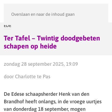
Menu
Overslaan en naar de inhoud gaan
EDE
Ter Tafel – Twintig doodgebeten
schapen op heide
zondag 28 september 2025, 19.09
door Charlotte te Pas
De Edese schaapsherder Henk van den
Brandhof heeft onlangs, in de vroege uurtjes
van donderdag 18 september, mogen