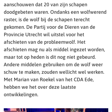
aanschouwen dat 20 van zijn schapen
doodgebeten waren. Ondanks een wolfwerend
raster, is de wolf bij de schapen terecht
gekomen. De Partij voor de Dieren van de
Provincie Utrecht wil uitstel voor het
afschieten van de probleemwolf. Het
afschieten mag nu als middel ingezet worden,
maar tot op heden is dit nog niet gebeurd.
Andere middelen gebruiken om de wolf weer
schuw te maken, zouden wellicht wel werken.
Met Marian van Roekel van het CDA Ede,
hebben we het over deze laatste
ontwikkelingen.