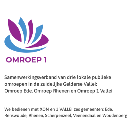
Samenwerkingsverband van drie lokale publieke
omroepen in de zuidelijke Gelderse Vallei:
Omroep Ede, Omroep Rhenen en Omroep 1 Vallei
We bedienen met XON en 1 VALLEI zes gemeenten: Ede,
Renswoude, Rhenen, Scherpenzeel, Veenendaal en Woudenberg