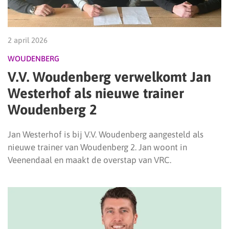
2 april 2026
WOUDENBERG
V.V. Woudenberg verwelkomt Jan
Westerhof als nieuwe trainer
Woudenberg 2
Jan Westerhof is bij V.V. Woudenberg aangesteld als
nieuwe trainer van Woudenberg 2. Jan woont in
Veenendaal en maakt de overstap van VRC.