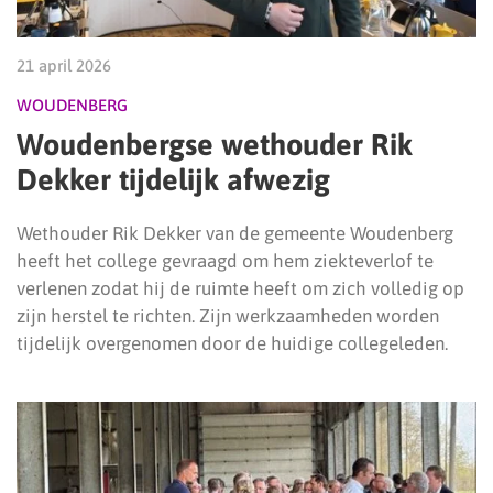
21 april 2026
WOUDENBERG
Woudenbergse wethouder Rik
Dekker tijdelijk afwezig
Wethouder Rik Dekker van de gemeente Woudenberg
heeft het college gevraagd om hem ziekteverlof te
verlenen zodat hij de ruimte heeft om zich volledig op
zijn herstel te richten. Zijn werkzaamheden worden
tijdelijk overgenomen door de huidige collegeleden.