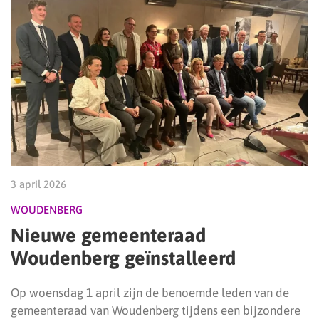
3 april 2026
WOUDENBERG
Nieuwe gemeenteraad
Woudenberg geïnstalleerd
Op woensdag 1 april zijn de benoemde leden van de
gemeenteraad van Woudenberg tijdens een bijzondere