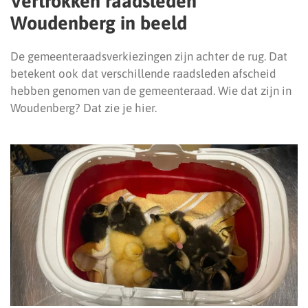
Vertrokken raadsleden
Woudenberg in beeld
De gemeenteraadsverkiezingen zijn achter de rug. Dat
betekent ook dat verschillende raadsleden afscheid
hebben genomen van de gemeenteraad. Wie dat zijn in
Woudenberg? Dat zie je hier.