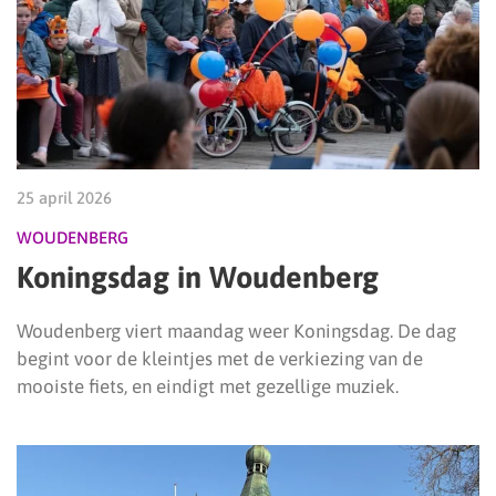
25 april 2026
WOUDENBERG
Koningsdag in Woudenberg
Woudenberg viert maandag weer Koningsdag. De dag
begint voor de kleintjes met de verkiezing van de
mooiste fiets, en eindigt met gezellige muziek.