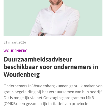
31 maart 2026
WOUDENBERG
Duurzaamheidsadviseur
beschikbaar voor ondernemers in
Woudenberg
Ondernemers in Woudenberg kunnen gebruik maken van
gratis begeleiding bij het verduurzamen van hun bedrijf.
Dit is mogelijk via het Ontzorgingsprogramma MKB
(OMKB), een gezamenlijk initiatief van provincie