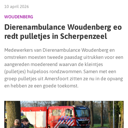
10 april 2026
WOUDENBERG
Dierenambulance Woudenberg eo
redt pulletjes in Scherpenzeel
Medewerkers van Dierenambulance Woudenberg en
omstreken moesten tweede paasdag uitrukken voor een
aangereden moedereend waarvan de kleintjes
(pulletjes) hulpeloos rondzwommen. Samen met een
groep pulletjes uit Amersfoort zitten ze nu in de opvang
en hebben ze een goede toekomst.