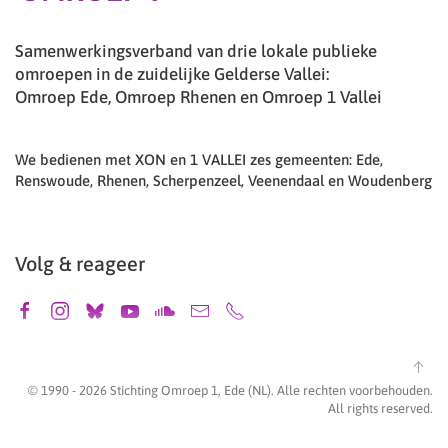
Samenwerkingsverband van drie lokale publieke
omroepen in de zuidelijke Gelderse Vallei:
Omroep Ede, Omroep Rhenen en Omroep 1 Vallei
We bedienen met XON en 1 VALLEI zes gemeenten: Ede,
Renswoude, Rhenen, Scherpenzeel, Veenendaal en Woudenberg
Volg & reageer
© 1990 -
2026
Stichting Omroep 1, Ede (NL). Alle rechten voorbehouden.
All rights reserved.