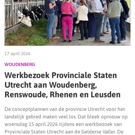
17 april 2026
WOUDENBERG
Werkbezoek Provinciale Staten
Utrecht aan Woudenberg,
Renswoude, Rhenen en Leusden
De conceptplannen van de provincie Utrecht voor het
landelijk gebied maken veel los. Dat bleek opnieuw op
woensdag 15 april 2026 tijdens een werkbezoek van
Provinciale Staten Utrecht aan de Gelderse Vallei. De