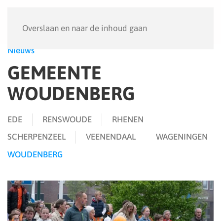
Menu
Overslaan en naar de inhoud gaan
Nieuws
GEMEENTE
WOUDENBERG
EDE
RENSWOUDE
RHENEN
SCHERPENZEEL
VEENENDAAL
WAGENINGEN
WOUDENBERG