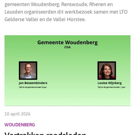
gemeenten Woudenberg, Renswoude, Rhenen en
Leusden organiseerden dit werkbezoek samen met LTO
Gelderse Vallei en de Vallei Horstee.
10 april 2026
WOUDENBERG