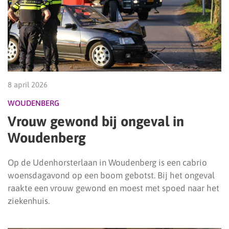
8 april 2026
WOUDENBERG
Vrouw gewond bij ongeval in
Woudenberg
Op de Udenhorsterlaan in Woudenberg is een cabrio
woensdagavond op een boom gebotst. Bij het ongeval
raakte een vrouw gewond en moest met spoed naar het
ziekenhuis.