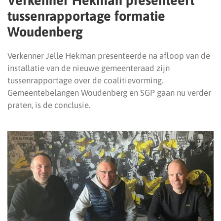
Verkenner Hekman presenteert
tussenrapportage formatie
Woudenberg
Verkenner Jelle Hekman presenteerde na afloop van de
installatie van de nieuwe gemeenteraad zijn
tussenrapportage over de coalitievorming.
Gemeentebelangen Woudenberg en SGP gaan nu verder
praten, is de conclusie.