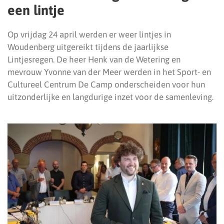
een lintje
Op vrijdag 24 april werden er weer lintjes in
Woudenberg uitgereikt tijdens de jaarlijkse
Lintjesregen. De heer Henk van de Wetering en
mevrouw Yvonne van der Meer werden in het Sport- en
Cultureel Centrum De Camp onderscheiden voor hun
uitzonderlijke en langdurige inzet voor de samenleving.