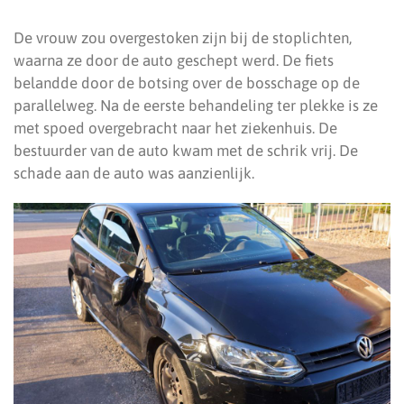
De vrouw zou overgestoken zijn bij de stoplichten,
waarna ze door de auto geschept werd. De fiets
belandde door de botsing over de bosschage op de
parallelweg. Na de eerste behandeling ter plekke is ze
met spoed overgebracht naar het ziekenhuis. De
bestuurder van de auto kwam met de schrik vrij. De
schade aan de auto was aanzienlijk.