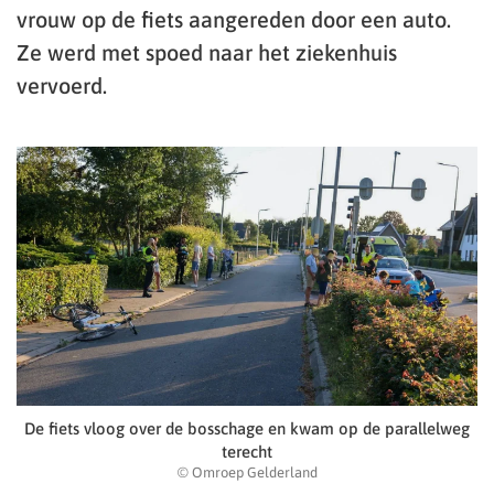
vrouw op de fiets aangereden door een auto.
Ze werd met spoed naar het ziekenhuis
vervoerd.
De fiets vloog over de bosschage en kwam op de parallelweg
terecht
© Omroep Gelderland