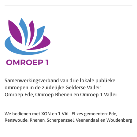
Samenwerkingsverband van drie lokale publieke
omroepen in de zuidelijke Gelderse Vallei:
Omroep Ede, Omroep Rhenen en Omroep 1 Vallei
We bedienen met XON en 1 VALLEI zes gemeenten: Ede,
Renswoude, Rhenen, Scherpenzeel, Veenendaal en Woudenberg