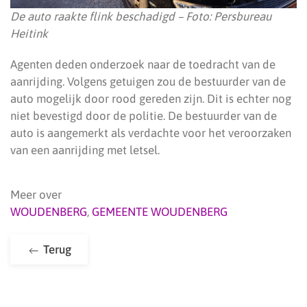
De auto raakte flink beschadigd – Foto: Persbureau
Heitink
Agenten deden onderzoek naar de toedracht van de
aanrijding. Volgens getuigen zou de bestuurder van de
auto mogelijk door rood gereden zijn. Dit is echter nog
niet bevestigd door de politie. De bestuurder van de
auto is aangemerkt als verdachte voor het veroorzaken
van een aanrijding met letsel.
Meer over
WOUDENBERG
,
GEMEENTE WOUDENBERG
Terug