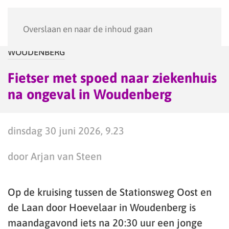
Menu
Overslaan en naar de inhoud gaan
WOUDENBERG
Fietser met spoed naar ziekenhuis
na ongeval in Woudenberg
dinsdag 30 juni 2026, 9.23
door Arjan van Steen
Op de kruising tussen de Stationsweg Oost en
de Laan door Hoevelaar in Woudenberg is
maandagavond iets na 20:30 uur een jonge