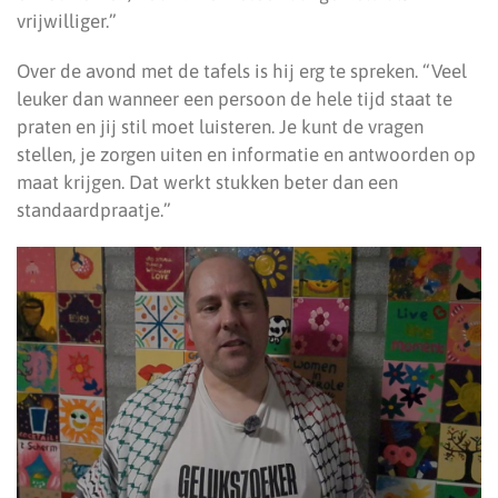
vrijwilliger.”
Over de avond met de tafels is hij erg te spreken. “Veel
leuker dan wanneer een persoon de hele tijd staat te
praten en jij stil moet luisteren. Je kunt de vragen
stellen, je zorgen uiten en informatie en antwoorden op
maat krijgen. Dat werkt stukken beter dan een
standaardpraatje.”