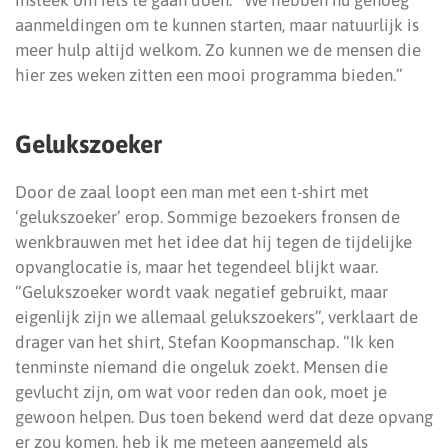
aanmeldingen om te kunnen starten, maar natuurlijk is
meer hulp altijd welkom. Zo kunnen we de mensen die
hier zes weken zitten een mooi programma bieden.”
Gelukszoeker
Door de zaal loopt een man met een t-shirt met
‘gelukszoeker’ erop. Sommige bezoekers fronsen de
wenkbrauwen met het idee dat hij tegen de tijdelijke
opvanglocatie is, maar het tegendeel blijkt waar.
“Gelukszoeker wordt vaak negatief gebruikt, maar
eigenlijk zijn we allemaal gelukszoekers”, verklaart de
drager van het shirt, Stefan Koopmanschap. “Ik ken
tenminste niemand die ongeluk zoekt. Mensen die
gevlucht zijn, om wat voor reden dan ook, moet je
gewoon helpen. Dus toen bekend werd dat deze opvang
er zou komen, heb ik me meteen aangemeld als