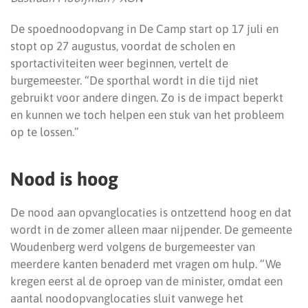
De spoednoodopvang in De Camp start op 17 juli en
stopt op 27 augustus, voordat de scholen en
sportactiviteiten weer beginnen, vertelt de
burgemeester. “De sporthal wordt in die tijd niet
gebruikt voor andere dingen. Zo is de impact beperkt
en kunnen we toch helpen een stuk van het probleem
op te lossen.”
Nood is hoog
De nood aan opvanglocaties is ontzettend hoog en dat
wordt in de zomer alleen maar nijpender. De gemeente
Woudenberg werd volgens de burgemeester van
meerdere kanten benaderd met vragen om hulp. “We
kregen eerst al de oproep van de minister, omdat een
aantal noodopvanglocaties sluit vanwege het