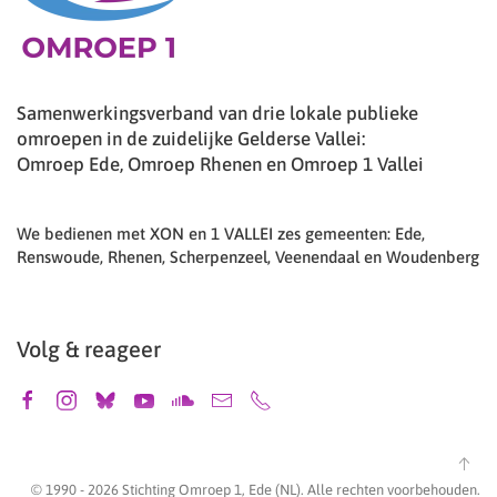
Samenwerkingsverband van drie lokale publieke
omroepen in de zuidelijke Gelderse Vallei:
Omroep Ede, Omroep Rhenen en Omroep 1 Vallei
We bedienen met XON en 1 VALLEI zes gemeenten: Ede,
Renswoude, Rhenen, Scherpenzeel, Veenendaal en Woudenberg
Volg & reageer
© 1990 -
2026
Stichting Omroep 1, Ede (NL). Alle rechten voorbehouden.