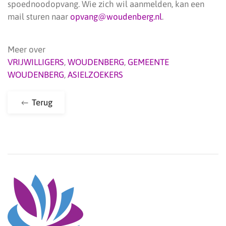
spoednoodopvang. Wie zich wil aanmelden, kan een
mail sturen naar
opvang@woudenberg.nl
.
Meer over
VRIJWILLIGERS
,
WOUDENBERG
,
GEMEENTE
WOUDENBERG
,
ASIELZOEKERS
Terug