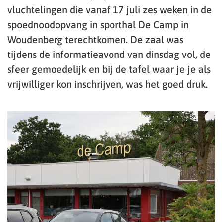
vluchtelingen die vanaf 17 juli zes weken in de
spoednoodopvang in sporthal De Camp in
Woudenberg terechtkomen. De zaal was
tijdens de informatieavond van dinsdag vol, de
sfeer gemoedelijk en bij de tafel waar je je als
vrijwilliger kon inschrijven, was het goed druk.