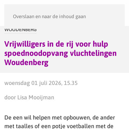
Menu
Overslaan en naar de inhoud gaan
WOUDENBERG
Vrijwilligers in de rij voor hulp
spoednoodopvang vluchtelingen
Woudenberg
woensdag 01 juli 2026, 15.35
door Lisa Mooijman
De een wil helpen met opbouwen, de ander
met taalles of een potje voetballen met de