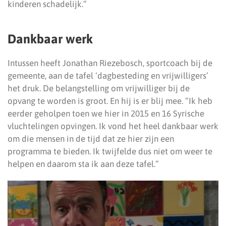
kinderen schadelijk.”
Dankbaar werk
Intussen heeft Jonathan Riezebosch, sportcoach bij de
gemeente, aan de tafel ‘dagbesteding en vrijwilligers’
het druk. De belangstelling om vrijwilliger bij de
opvang te worden is groot. En hij is er blij mee. “Ik heb
eerder geholpen toen we hier in 2015 en 16 Syrische
vluchtelingen opvingen. Ik vond het heel dankbaar werk
om die mensen in de tijd dat ze hier zijn een
programma te bieden. Ik twijfelde dus niet om weer te
helpen en daarom sta ik aan deze tafel.”