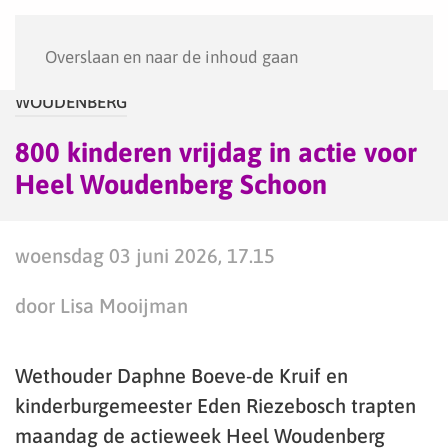
Menu
Overslaan en naar de inhoud gaan
WOUDENBERG
800 kinderen vrijdag in actie voor
Heel Woudenberg Schoon
woensdag 03 juni 2026, 17.15
door Lisa Mooijman
Wethouder Daphne Boeve-de Kruif en
kinderburgemeester Eden Riezebosch trapten
maandag de actieweek Heel Woudenberg