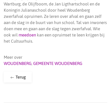
Wartburg, de Olijfboom, de Jan Ligthartschool en de
Koningin Julianaschool door heel Woudenberg
zwerfafval opruimen. Ze leren over afval en gaan zelf
aan de slag in de buurt van hun school. Tal van inwoners
doen mee en gaan aan de slag tegen zwerfafval. Wie
ook wil
meedoen
kan een opruimset te leen krijgen bij
het Cultuurhuis.
Meer over
WOUDENBERG
,
GEMEENTE WOUDENBERG
Terug