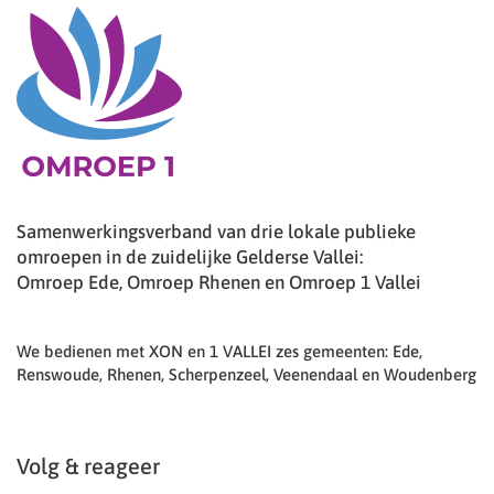
Samenwerkingsverband van drie lokale publieke
omroepen in de zuidelijke Gelderse Vallei:
Omroep Ede, Omroep Rhenen en Omroep 1 Vallei
We bedienen met XON en 1 VALLEI zes gemeenten: Ede,
Renswoude, Rhenen, Scherpenzeel, Veenendaal en Woudenberg
Volg & reageer