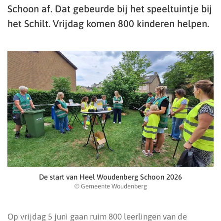
Schoon af. Dat gebeurde bij het speeltuintje bij
het Schilt. Vrijdag komen 800 kinderen helpen.
De start van Heel Woudenberg Schoon 2026
© Gemeente Woudenberg
Op vrijdag 5 juni gaan ruim 800 leerlingen van de