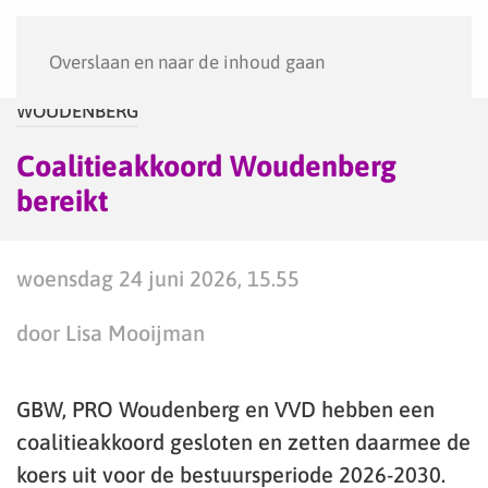
Menu
Overslaan en naar de inhoud gaan
WOUDENBERG
Coalitieakkoord Woudenberg
bereikt
woensdag 24 juni 2026, 15.55
door Lisa Mooijman
GBW, PRO Woudenberg en VVD hebben een
coalitieakkoord gesloten en zetten daarmee de
koers uit voor de bestuursperiode 2026-2030.