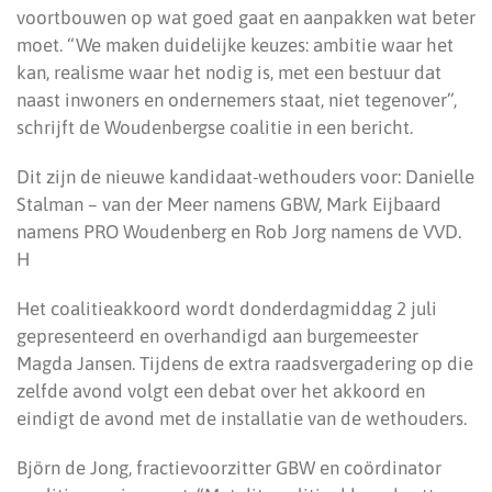
voortbouwen op wat goed gaat en aanpakken wat beter
moet. “We maken duidelijke keuzes: ambitie waar het
kan, realisme waar het nodig is, met een bestuur dat
naast inwoners en ondernemers staat, niet tegenover”,
schrijft de Woudenbergse coalitie in een bericht.
Dit zijn de nieuwe kandidaat-wethouders voor: Danielle
Stalman – van der Meer namens GBW, Mark Eijbaard
namens PRO Woudenberg en Rob Jorg namens de VVD.
H
Het coalitieakkoord wordt donderdagmiddag 2 juli
gepresenteerd en overhandigd aan burgemeester
Magda Jansen. Tijdens de extra raadsvergadering op die
zelfde avond volgt een debat over het akkoord en
eindigt de avond met de installatie van de wethouders.
Björn de Jong, fractievoorzitter GBW en coördinator