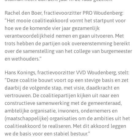
Rachel den Boer, fractievoorzitter PRO Woudenberg:
“Het mooie coalitieakkoord vormt het startpunt voor
hoe we de komende vier jaar gezamenlijk
verantwoordelijkheid nemen en gaan uitvoeren. Met
trots hebben de partijen ook overeenstemming bereikt
over de samenstelling van het college van burgemeester
en wethouders.”
Hans Konings, fractievoorzitter VVD Woudenberg, stelt:
“Deze coalitie bouwt voort op een stevige basis en zet
daarbij de volgende stap, met visie, daadkracht en
vertrouwen. De coalitiepartijen kijken uit naar een
constructieve samenwerking met de gemeenteraad,
ambtelijke organisatie, inwoners, ondernemers en
(maatschappelijke) organisaties om de ambities uit het
coalitieakkoord te realiseren. Met dit akkoord leggen
we de basis voor een stabiel bestuur.”