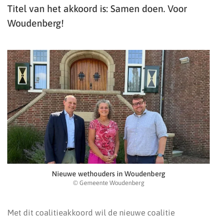
Titel van het akkoord is: Samen doen. Voor
Woudenberg!
Nieuwe wethouders in Woudenberg
© Gemeente Woudenberg
Met dit coalitieakkoord wil de nieuwe coalitie