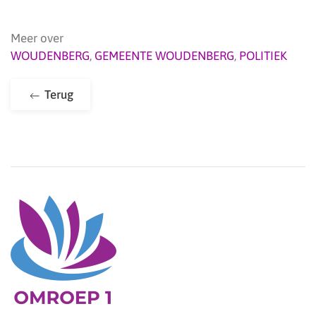
Meer over
WOUDENBERG
,
GEMEENTE WOUDENBERG
,
POLITIEK
Terug