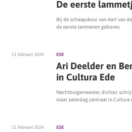
De eerste lammetj
Bij de schaapskooi van Aart van 
de eerste lammeren geboren.
11 februari 2024
EDE
Ari Deelder en B
in Cultura Ede
Nachtburgemeester, dichter, schri
staat zaterdag centraal in Cultura 
11 februari 2024
EDE