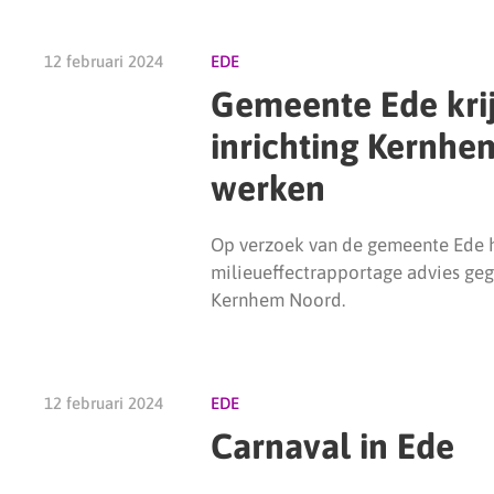
12 februari 2024
EDE
Gemeente Ede krij
inrichting Kernhe
werken
Op verzoek van de gemeente Ede 
milieueffectrapportage advies geg
Kernhem Noord.
12 februari 2024
EDE
Carnaval in Ede