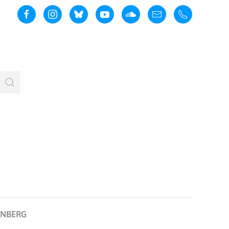
NBERG