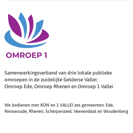
Samenwerkingsverband van drie lokale publieke
omroepen in de zuidelijke Gelderse Vallei:
Omroep Ede, Omroep Rhenen en Omroep 1 Vallei
We bedienen met XON en 1 VALLEI zes gemeenten: Ede,
Renswoude, Rhenen, Scherpenzeel, Veenendaal en Woudenberg