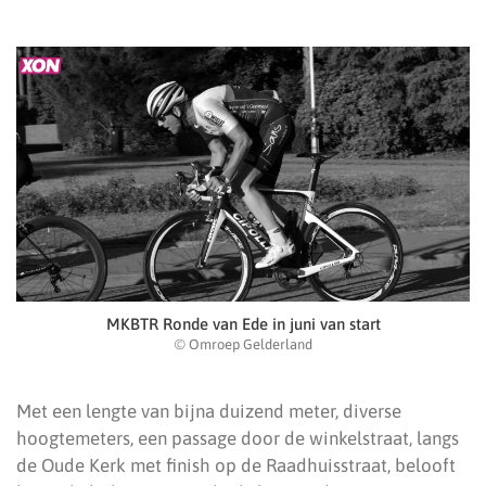
MKBTR Ronde van Ede in juni van start
© Omroep Gelderland
Met een lengte van bijna duizend meter, diverse
hoogtemeters, een passage door de winkelstraat, langs
de Oude Kerk met finish op de Raadhuisstraat, belooft