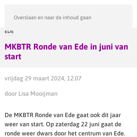
Menu
Overslaan en naar de inhoud gaan
EDE
MKBTR Ronde van Ede in juni van
start
vrijdag 29 maart 2024, 12.07
door Lisa Mooijman
De MKBTR Ronde van Ede gaat ook dit jaar
weer van start. Op zaterdag 22 juni gaat de
ronde weer dwars door het centrum van Ede.