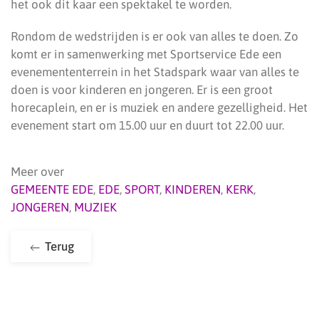
het ook dit kaar een spektakel te worden.
Rondom de wedstrijden is er ook van alles te doen. Zo
komt er in samenwerking met Sportservice Ede een
evenemententerrein in het Stadspark waar van alles te
doen is voor kinderen en jongeren. Er is een groot
horecaplein, en er is muziek en andere gezelligheid. Het
evenement start om 15.00 uur en duurt tot 22.00 uur.
Meer over
GEMEENTE EDE
,
EDE
,
SPORT
,
KINDEREN
,
KERK
,
JONGEREN
,
MUZIEK
Terug