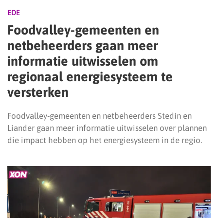
EDE
Foodvalley-gemeenten en
netbeheerders gaan meer
informatie uitwisselen om
regionaal energiesysteem te
versterken
Foodvalley-gemeenten en netbeheerders Stedin en
Liander gaan meer informatie uitwisselen over plannen
die impact hebben op het energiesysteem in de regio.