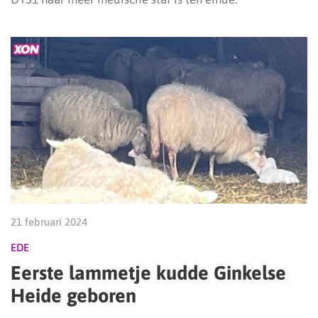
21 februari 2024
EDE
Eerste lammetje kudde Ginkelse
Heide geboren