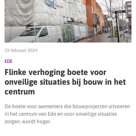
19 februari 2024
EDE
Flinke verhoging boete voor
onveilige situaties bij bouw in het
centrum
De boete voor aannemers die bouwprojecten uitvoeren
in het centrum van Ede en voor onveilige situaties
zorgen, wordt hoger.