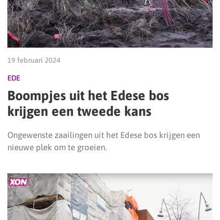
19 februari 2024
EDE
Boompjes uit het Edese bos
krijgen een tweede kans
Ongewenste zaailingen uit het Edese bos krijgen een
nieuwe plek om te groeien.