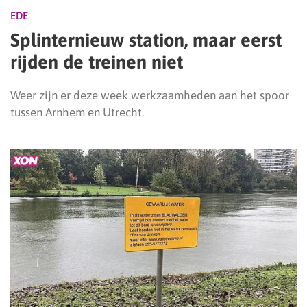
EDE
Splinternieuw station, maar eerst
rijden de treinen niet
Weer zijn er deze week werkzaamheden aan het spoor
tussen Arnhem en Utrecht.