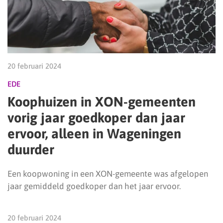
20 februari 2024
EDE
Koophuizen in XON-gemeenten
vorig jaar goedkoper dan jaar
ervoor, alleen in Wageningen
duurder
Een koopwoning in een XON-gemeente was afgelopen
jaar gemiddeld goedkoper dan het jaar ervoor.
20 februari 2024