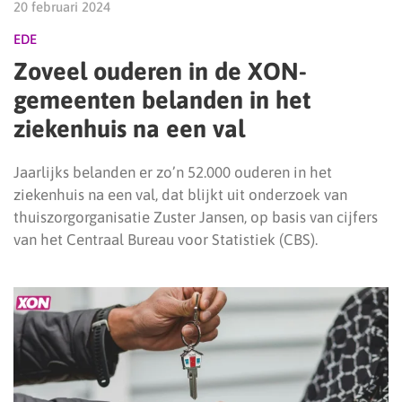
20 februari 2024
EDE
Zoveel ouderen in de XON-
gemeenten belanden in het
ziekenhuis na een val
Jaarlijks belanden er zo’n 52.000 ouderen in het
ziekenhuis na een val, dat blijkt uit onderzoek van
thuiszorgorganisatie Zuster Jansen, op basis van cijfers
van het Centraal Bureau voor Statistiek (CBS).