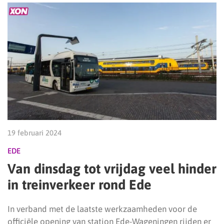
19 februari 2024
EDE
Van dinsdag tot vrijdag veel hinder
in treinverkeer rond Ede
In verband met de laatste werkzaamheden voor de
officiële opening van station Ede-Wageningen rijden er