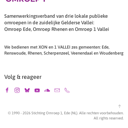
Samenwerkingsverband van drie lokale publieke
omroepen in de zuidelijke Gelderse Vallei:
Omroep Ede, Omroep Rhenen en Omroep 1 Vallei
We bedienen met XON en 1 VALLEI zes gemeenten: Ede,
Renswoude, Rhenen, Scherpenzeel, Veenendaal en Woudenberg
Volg & reageer
© 1990 -
2026
Stichting Omroep 1, Ede (NL). Alle rechten voorbehouden.
All rights reserved.