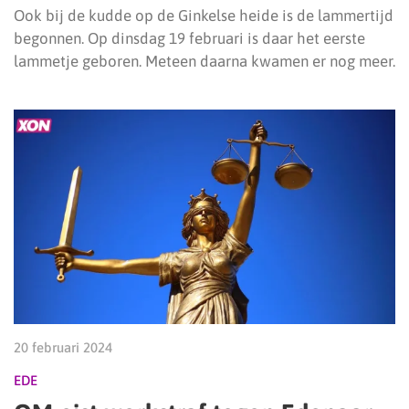
Ook bij de kudde op de Ginkelse heide is de lammertijd
begonnen. Op dinsdag 19 februari is daar het eerste
lammetje geboren. Meteen daarna kwamen er nog meer.
20 februari 2024
EDE