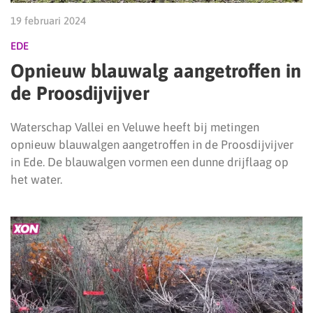
19 februari 2024
EDE
Opnieuw blauwalg aangetroffen in
de Proosdijvijver
Waterschap Vallei en Veluwe heeft bij metingen
opnieuw blauwalgen aangetroffen in de Proosdijvijver
in Ede. De blauwalgen vormen een dunne drijflaag op
het water.