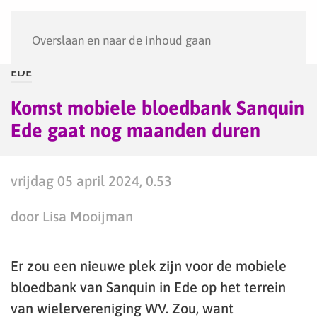
Menu
Overslaan en naar de inhoud gaan
EDE
Komst mobiele bloedbank Sanquin
Ede gaat nog maanden duren
vrijdag 05 april 2024, 0.53
door Lisa Mooijman
Er zou een nieuwe plek zijn voor de mobiele
bloedbank van Sanquin in Ede op het terrein
van wielervereniging WV. Zou, want