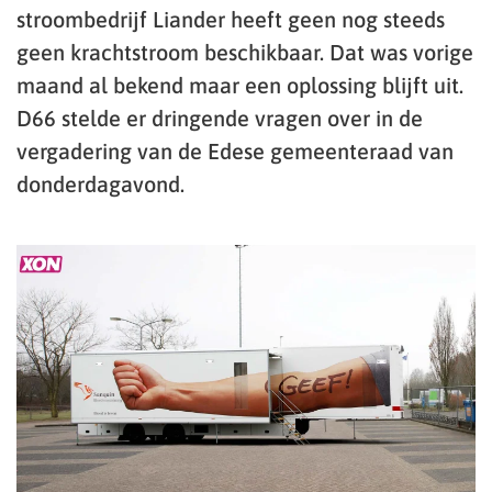
stroombedrijf Liander heeft geen nog steeds
geen krachtstroom beschikbaar. Dat was vorige
maand al bekend maar een oplossing blijft uit.
D66 stelde er dringende vragen over in de
vergadering van de Edese gemeenteraad van
donderdagavond.