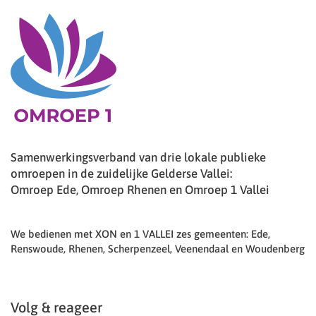
Samenwerkingsverband van drie lokale publieke
omroepen in de zuidelijke Gelderse Vallei:
Omroep Ede, Omroep Rhenen en Omroep 1 Vallei
We bedienen met XON en 1 VALLEI zes gemeenten: Ede,
Renswoude, Rhenen, Scherpenzeel, Veenendaal en Woudenberg
Volg & reageer