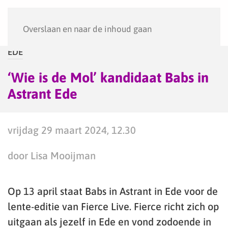
Menu
Overslaan en naar de inhoud gaan
EDE
‘Wie is de Mol’ kandidaat Babs in
Astrant Ede
vrijdag 29 maart 2024, 12.30
door Lisa Mooijman
Op 13 april staat Babs in Astrant in Ede voor de
lente-editie van Fierce Live. Fierce richt zich op
uitgaan als jezelf in Ede en vond zodoende in