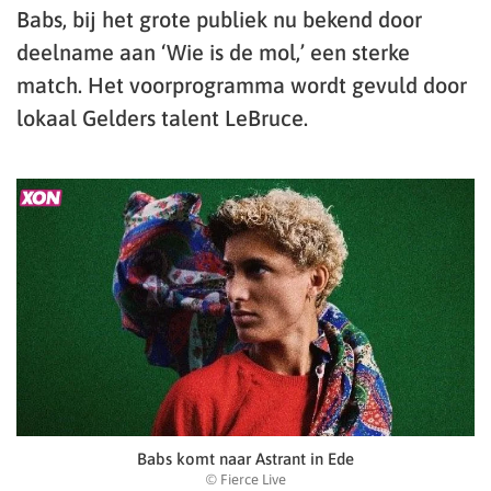
Babs, bij het grote publiek nu bekend door
deelname aan ‘Wie is de mol,’ een sterke
match. Het voorprogramma wordt gevuld door
lokaal Gelders talent LeBruce.
Babs komt naar Astrant in Ede
© Fierce Live