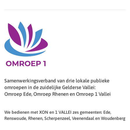
Samenwerkingsverband van drie lokale publieke
omroepen in de zuidelijke Gelderse Vallei:
Omroep Ede, Omroep Rhenen en Omroep 1 Vallei
We bedienen met XON en 1 VALLEI zes gemeenten: Ede,
Renswoude, Rhenen, Scherpenzeel, Veenendaal en Woudenberg