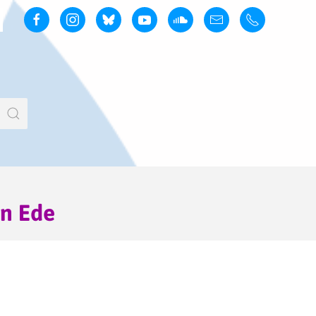
in Ede