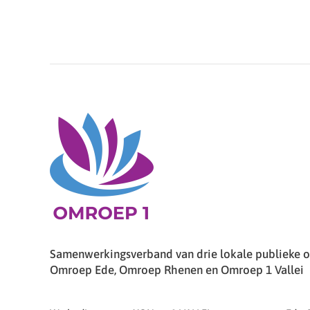
Samenwerkingsverband van drie lokale publieke om
Omroep Ede, Omroep Rhenen en Omroep 1 Vallei