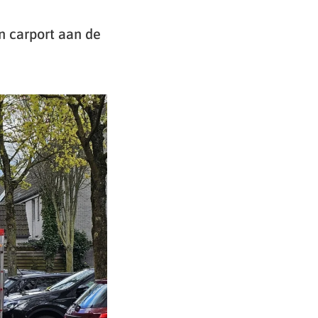
n carport aan de