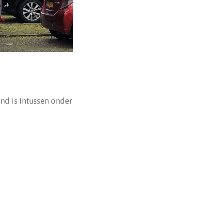
d is intussen onder