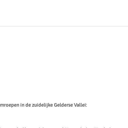
roepen in de zuidelijke Gelderse Vallei: