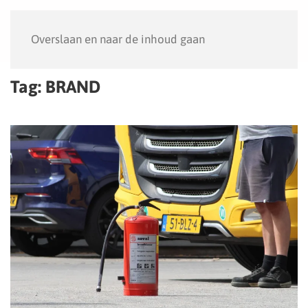
Menu
Overslaan en naar de inhoud gaan
Tag:
BRAND