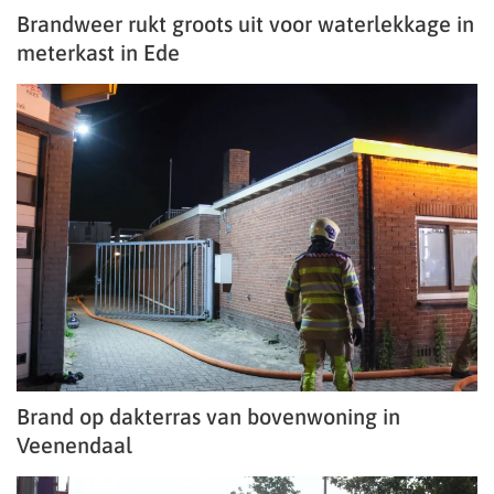
Brandweer rukt groots uit voor waterlekkage in
meterkast in Ede
Brand op dakterras van bovenwoning in
Veenendaal