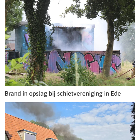
Brand in opslag bij schietvereniging in Ede