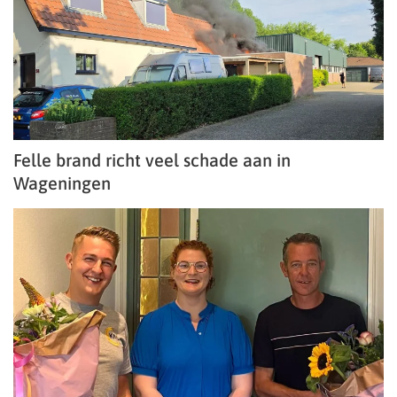
Felle brand richt veel schade aan in
Wageningen