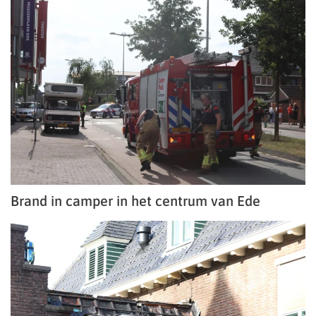
Brand in camper in het centrum van Ede