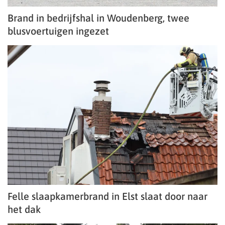
Brand in bedrijfshal in Woudenberg, twee
blusvoertuigen ingezet
Felle slaapkamerbrand in Elst slaat door naar
het dak