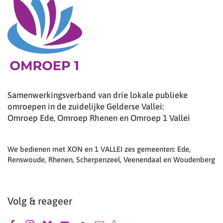
Samenwerkingsverband van drie lokale publieke
omroepen in de zuidelijke Gelderse Vallei:
Omroep Ede, Omroep Rhenen en Omroep 1 Vallei
We bedienen met XON en 1 VALLEI zes gemeenten: Ede,
Renswoude, Rhenen, Scherpenzeel, Veenendaal en Woudenberg
Volg & reageer