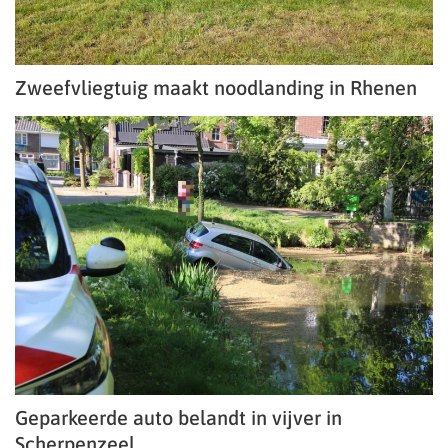
Zweefvliegtuig maakt noodlanding in Rhenen
Geparkeerde auto belandt in vijver in
Scherpenzeel