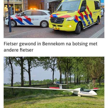
Fietser gewond in Bennekom na botsing met
andere fietser