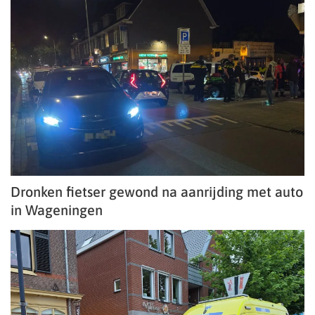
Dronken fietser gewond na aanrijding met auto
in Wageningen