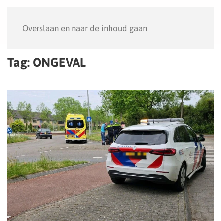
Menu
Overslaan en naar de inhoud gaan
Tag:
ONGEVAL