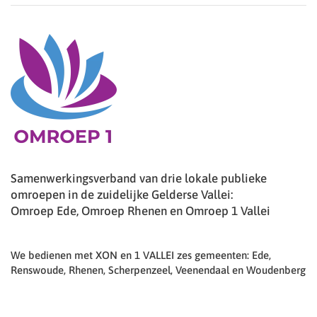
Samenwerkingsverband van drie lokale publieke
omroepen in de zuidelijke Gelderse Vallei:
Omroep Ede, Omroep Rhenen en Omroep 1 Vallei
We bedienen met XON en 1 VALLEI zes gemeenten: Ede,
Renswoude, Rhenen, Scherpenzeel, Veenendaal en Woudenberg