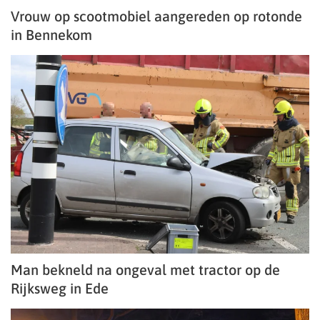
Vrouw op scootmobiel aangereden op rotonde
in Bennekom
Man bekneld na ongeval met tractor op de
Rijksweg in Ede