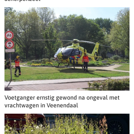
Voetganger ernstig gewond na ongeval met
vrachtwagen in Veenendaal