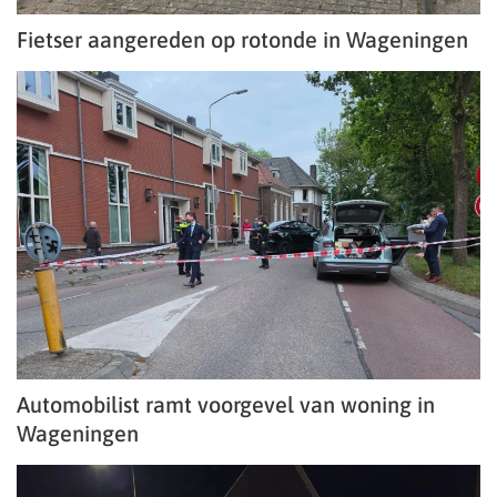
Fietser aangereden op rotonde in Wageningen
Automobilist ramt voorgevel van woning in
Wageningen