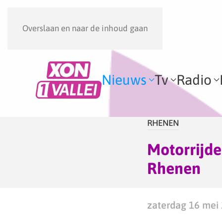
Overslaan en naar de inhoud gaan
Nieuws
Tv
Radio
RHENEN
Motorrijde
Rhenen
zaterdag 16 mei 