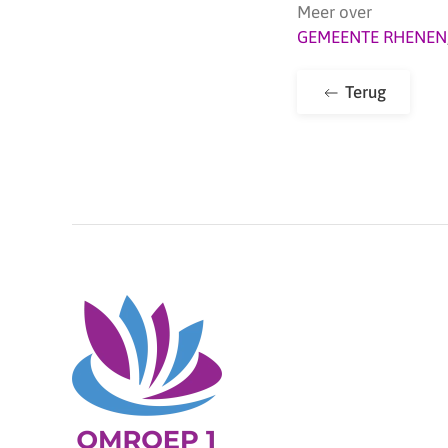
Meer over
GEMEENTE RHENEN
Terug