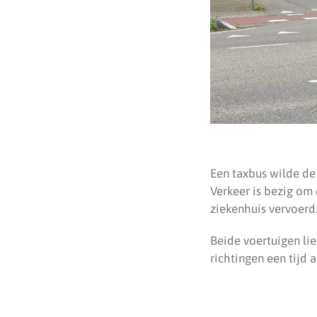
Een taxbus wilde de
Verkeer is bezig om 
ziekenhuis vervoerd
Beide voertuigen li
richtingen een tijd 