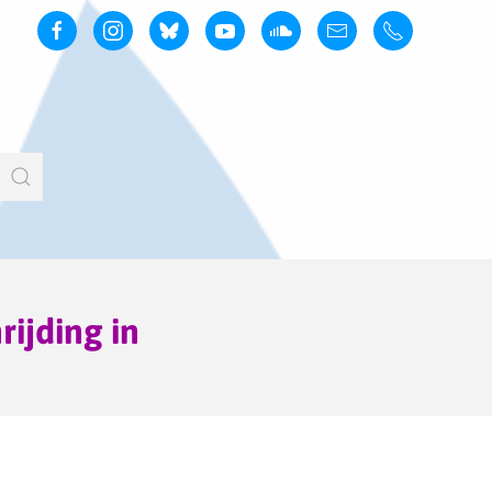
rijding in