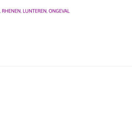
,
RHENEN
,
LUNTEREN
,
ONGEVAL