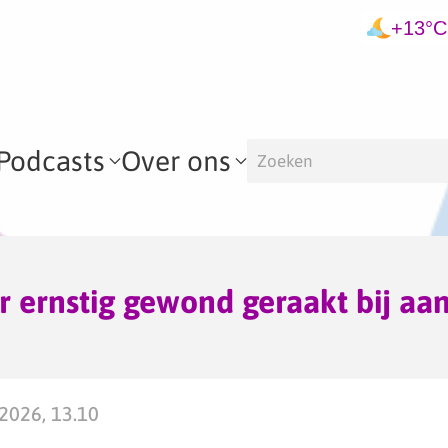
+13°C
Podcasts
Over ons
r ernstig gewond geraakt bij aan
2026, 13.10