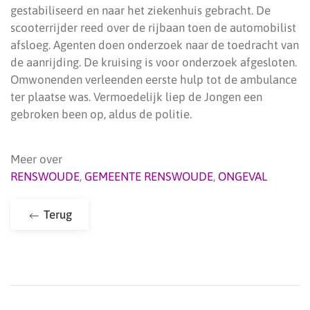
gestabiliseerd en naar het ziekenhuis gebracht. De
scooterrijder reed over de rijbaan toen de automobilist
afsloeg. Agenten doen onderzoek naar de toedracht van
de aanrijding. De kruising is voor onderzoek afgesloten.
Omwonenden verleenden eerste hulp tot de ambulance
ter plaatse was. Vermoedelijk liep de Jongen een
gebroken been op, aldus de politie.
Meer over
RENSWOUDE
,
GEMEENTE RENSWOUDE
,
ONGEVAL
Terug