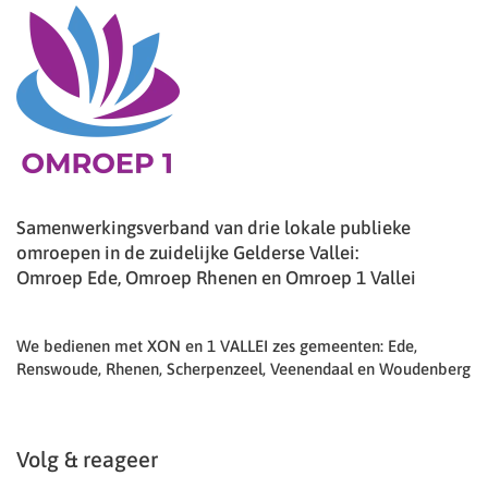
Samenwerkingsverband van drie lokale publieke
omroepen in de zuidelijke Gelderse Vallei:
Omroep Ede, Omroep Rhenen en Omroep 1 Vallei
We bedienen met XON en 1 VALLEI zes gemeenten: Ede,
Renswoude, Rhenen, Scherpenzeel, Veenendaal en Woudenberg
Volg & reageer