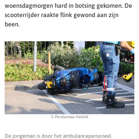
woensdagmorgen hard in botsing gekomen. De
scooterrijder raakte flink gewond aan zijn
been.
© Persbureau Heitink
De jongeman is door het ambulancepersoneel