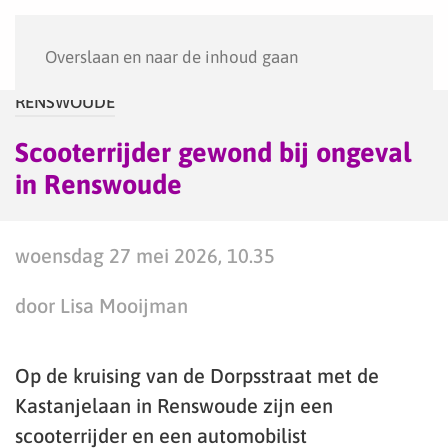
Menu
Overslaan en naar de inhoud gaan
RENSWOUDE
Scooterrijder gewond bij ongeval
in Renswoude
woensdag 27 mei 2026, 10.35
door Lisa Mooijman
Op de kruising van de Dorpsstraat met de
Kastanjelaan in Renswoude zijn een
scooterrijder en een automobilist