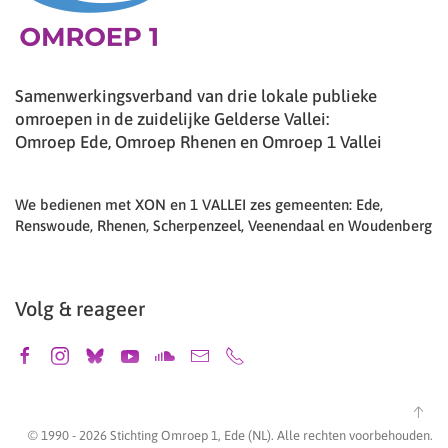
Samenwerkingsverband van drie lokale publieke
omroepen in de zuidelijke Gelderse Vallei:
Omroep Ede, Omroep Rhenen en Omroep 1 Vallei
We bedienen met XON en 1 VALLEI zes gemeenten: Ede,
Renswoude, Rhenen, Scherpenzeel, Veenendaal en Woudenberg
Volg & reageer
© 1990 -
2026
Stichting Omroep 1, Ede (NL). Alle rechten voorbehouden.