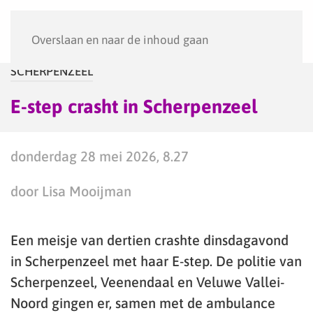
Menu
Overslaan en naar de inhoud gaan
SCHERPENZEEL
E-step crasht in Scherpenzeel
donderdag 28 mei 2026, 8.27
door Lisa Mooijman
Een meisje van dertien crashte dinsdagavond
in Scherpenzeel met haar E-step. De politie van
Scherpenzeel, Veenendaal en Veluwe Vallei-
Noord gingen er, samen met de ambulance