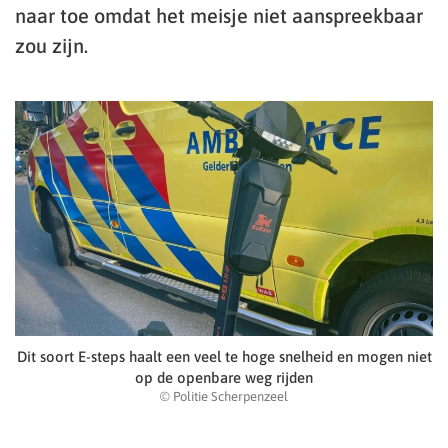
naar toe omdat het meisje niet aanspreekbaar
zou zijn.
Dit soort E-steps haalt een veel te hoge snelheid en mogen niet
op de openbare weg rijden
© Politie Scherpenzeel