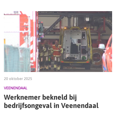
20 oktober 2025
VEENENDAAL
Werknemer bekneld bij
bedrijfsongeval in Veenendaal