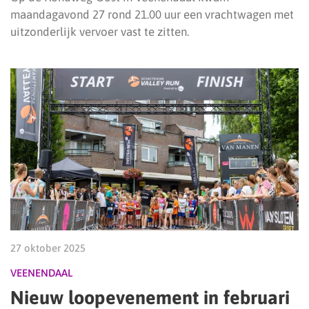
maandagavond 27 rond 21.00 uur een vrachtwagen met
uitzonderlijk vervoer vast te zitten.
27 oktober 2025
VEENENDAAL
Nieuw loopevenement in februari