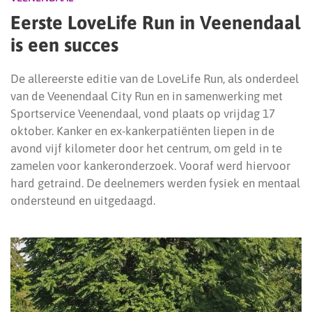
Eerste LoveLife Run in Veenendaal
is een succes
De allereerste editie van de LoveLife Run, als onderdeel
van de Veenendaal City Run en in samenwerking met
Sportservice Veenendaal, vond plaats op vrijdag 17
oktober. Kanker en ex-kankerpatiënten liepen in de
avond vijf kilometer door het centrum, om geld in te
zamelen voor kankeronderzoek. Vooraf werd hiervoor
hard getraind. De deelnemers werden fysiek en mentaal
ondersteund en uitgedaagd.