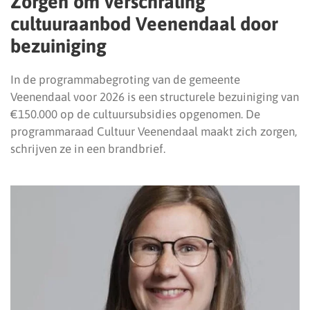
Zorgen om verschraling
cultuuraanbod Veenendaal door
bezuiniging
In de programmabegroting van de gemeente
Veenendaal voor 2026 is een structurele bezuiniging van
€150.000 op de cultuursubsidies opgenomen. De
programmaraad Cultuur Veenendaal maakt zich zorgen,
schrijven ze in een brandbrief.