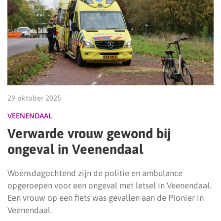
29 oktober 2025
VEENENDAAL
Verwarde vrouw gewond bij
ongeval in Veenendaal
Woensdagochtend zijn de politie en ambulance
opgeroepen voor een ongeval met letsel in Veenendaal.
Een vrouw op een fiets was gevallen aan de Pionier in
Veenendaal.