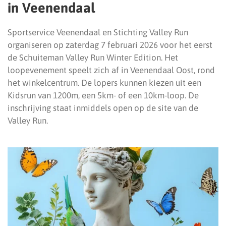
in Veenendaal
Sportservice Veenendaal en Stichting Valley Run
organiseren op zaterdag 7 februari 2026 voor het eerst
de Schuiteman Valley Run Winter Edition. Het
loopevenement speelt zich af in Veenendaal Oost, rond
het winkelcentrum. De lopers kunnen kiezen uit een
Kidsrun van 1200m, een 5km- of een 10km-loop. De
inschrijving staat inmiddels open op de site van de
Valley Run.