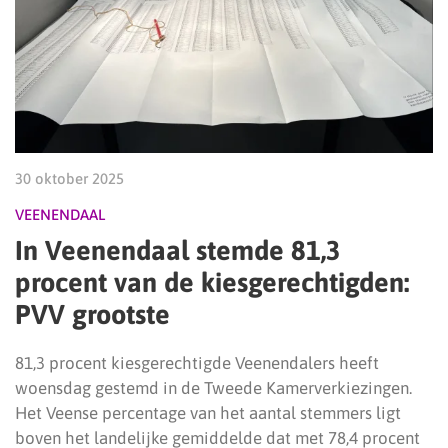
30 oktober 2025
VEENENDAAL
In Veenendaal stemde 81,3
procent van de kiesgerechtigden:
PVV grootste
81,3 procent kiesgerechtigde Veenendalers heeft
woensdag gestemd in de Tweede Kamerverkiezingen.
Het Veense percentage van het aantal stemmers ligt
boven het landelijke gemiddelde dat met 78,4 procent