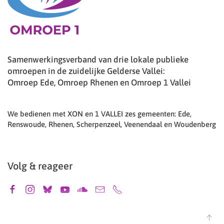
Samenwerkingsverband van drie lokale publieke
omroepen in de zuidelijke Gelderse Vallei:
Omroep Ede, Omroep Rhenen en Omroep 1 Vallei
We bedienen met XON en 1 VALLEI zes gemeenten: Ede,
Renswoude, Rhenen, Scherpenzeel, Veenendaal en Woudenberg
Volg & reageer