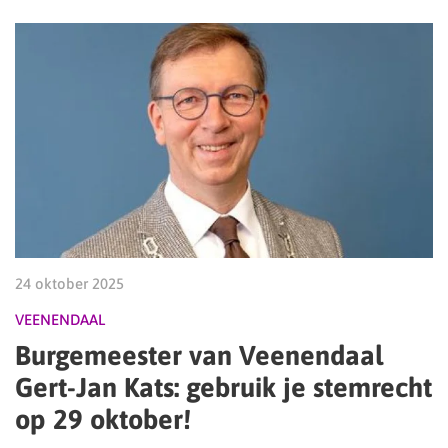
24 oktober 2025
VEENENDAAL
Burgemeester van Veenendaal
Gert-Jan Kats: gebruik je stemrecht
op 29 oktober!