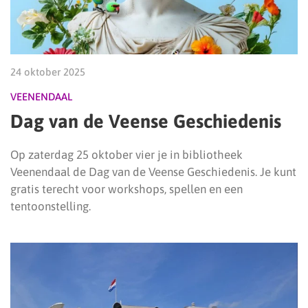
24 oktober 2025
VEENENDAAL
Dag van de Veense Geschiedenis
Op zaterdag 25 oktober vier je in bibliotheek
Veenendaal de Dag van de Veense Geschiedenis. Je kunt
gratis terecht voor workshops, spellen en een
tentoonstelling.