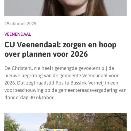
29 oktober 2025
VEENENDAAL
CU Veenendaal: zorgen en hoop
over plannen voor 2026
De ChristenUnie heeft gemengde gevoelens bij de
nieuwe begroting van de gemeente Veenendaal voor
2026. Dat zegt raadslid Rosita Bussink-Verheij in een
voorbeschouwing op de gemeenteraadsvergadering van
donderdag 30 oktober.