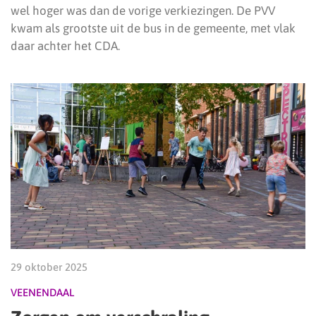
wel hoger was dan de vorige verkiezingen. De PVV
kwam als grootste uit de bus in de gemeente, met vlak
daar achter het CDA.
29 oktober 2025
VEENENDAAL