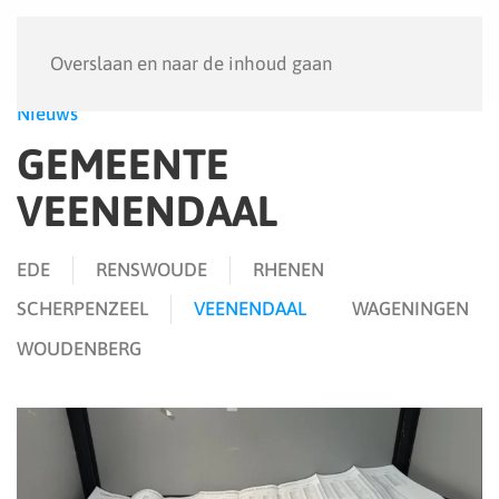
Menu
Overslaan en naar de inhoud gaan
Nieuws
GEMEENTE
VEENENDAAL
EDE
RENSWOUDE
RHENEN
SCHERPENZEEL
VEENENDAAL
WAGENINGEN
WOUDENBERG