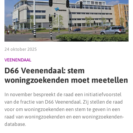
24 oktober 2025
VEENENDAAL
D66 Veenendaal: stem
woningzoekenden moet meetellen
In november bespreekt de raad een initiatiefvoorstel
van de fractie van D66 Veenendaal. Zij stellen de raad
voor om woningzoekenden een stem te geven in een
raad van woningzoekenden en een woningzoekenden-
database.