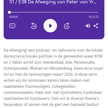
De Afweging: een podcast- en radioserie over de lokale
democratie/lokale politiek in de gemeenten waar XON
en 1 Vallei actief zijn: Veenendaal, Ede, Renswoude,
Scherpenzeel, Rhenen en Woudenberg. Deze serie loopt
tot en met de verkiezingen maart 2026. In deze serie
willen wij de luisteraars kennis laten maken met
raadsleden, fractievolgers, collegeleden,
commissieleden, maar ook met lijsttrekkers, kandidaat-
raadsleden en lijstduwers. Ook wil ik diverse thema’s
bespreken, of samen met de gast een bepaald besluit