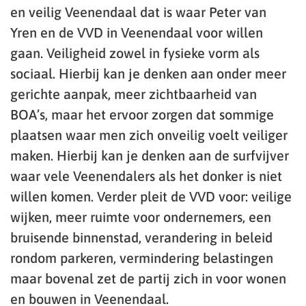
en veilig Veenendaal dat is waar Peter van
Yren en de VVD in Veenendaal voor willen
gaan. Veiligheid zowel in fysieke vorm als
sociaal. Hierbij kan je denken aan onder meer
gerichte aanpak, meer zichtbaarheid van
BOA’s, maar het ervoor zorgen dat sommige
plaatsen waar men zich onveilig voelt veiliger
maken. Hierbij kan je denken aan de surfvijver
waar vele Veenendalers als het donker is niet
willen komen. Verder pleit de VVD voor: veilige
wijken, meer ruimte voor ondernemers, een
bruisende binnenstad, verandering in beleid
rondom parkeren, vermindering belastingen
maar bovenal zet de partij zich in voor wonen
en bouwen in Veenendaal.