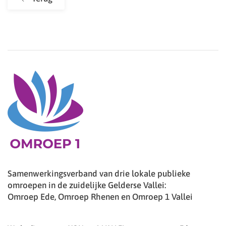
Samenwerkingsverband van drie lokale publieke
omroepen in de zuidelijke Gelderse Vallei:
Omroep Ede, Omroep Rhenen en Omroep 1 Vallei