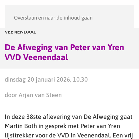
Menu
Overslaan en naar de inhoud gaan
VEENENDAAL
De Afweging van Peter van Yren
VVD Veenendaal
dinsdag 20 januari 2026, 10.30
door Arjan van Steen
In deze 38ste aflevering van De Afweging gaat
Martin Both in gesprek met Peter van Yren
lijsttrekker voor de VVD in Veenendaal. Een vrij