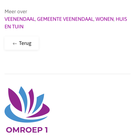
Meer over
VEENENDAAL
,
GEMEENTE VEENENDAAL
,
WONEN
,
HUIS
EN TUIN
Terug