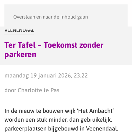
Menu
Overslaan en naar de inhoud gaan
VEENENDAAL
Ter Tafel – Toekomst zonder
parkeren
maandag 19 januari 2026, 23.22
door Charlotte te Pas
In de nieuw te bouwen wijk ‘Het Ambacht’
worden een stuk minder, dan gebruikelijk,
parkeerplaatsen bijgebouwd in Veenendaal.