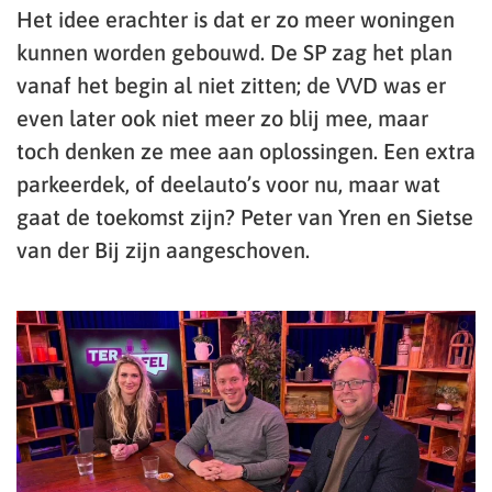
Het idee erachter is dat er zo meer woningen
kunnen worden gebouwd. De SP zag het plan
vanaf het begin al niet zitten; de VVD was er
even later ook niet meer zo blij mee, maar
toch denken ze mee aan oplossingen. Een extra
parkeerdek, of deelauto’s voor nu, maar wat
gaat de toekomst zijn? Peter van Yren en Sietse
van der Bij zijn aangeschoven.