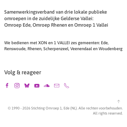
Samenwerkingsverband van drie lokale publieke
omroepen in de zuidelijke Gelderse Vallei:
Omroep Ede, Omroep Rhenen en Omroep 1 Vallei
We bedienen met XON en 1 VALLEI zes gemeenten: Ede,
Renswoude, Rhenen, Scherpenzeel, Veenendaal en Woudenberg
Volg & reageer
© 1990 -
2026
Stichting Omroep 1, Ede (NL). Alle rechten voorbehouden.
All rights reserved.