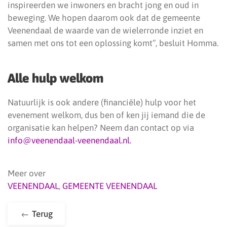
inspireerden we inwoners en bracht jong en oud in
beweging. We hopen daarom ook dat de gemeente
Veenendaal de waarde van de wielerronde inziet en
samen met ons tot een oplossing komt”, besluit Homma.
Alle hulp welkom
Natuurlijk is ook andere (financiële) hulp voor het
evenement welkom, dus ben of ken jij iemand die de
organisatie kan helpen? Neem dan contact op via
info@veenendaal-veenendaal.nl.
Meer over
VEENENDAAL
,
GEMEENTE VEENENDAAL
Terug