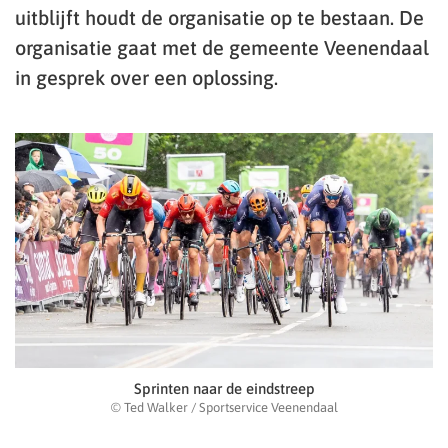
uitblijft houdt de organisatie op te bestaan. De
organisatie gaat met de gemeente Veenendaal
in gesprek over een oplossing.
Sprinten naar de eindstreep
© Ted Walker / Sportservice Veenendaal