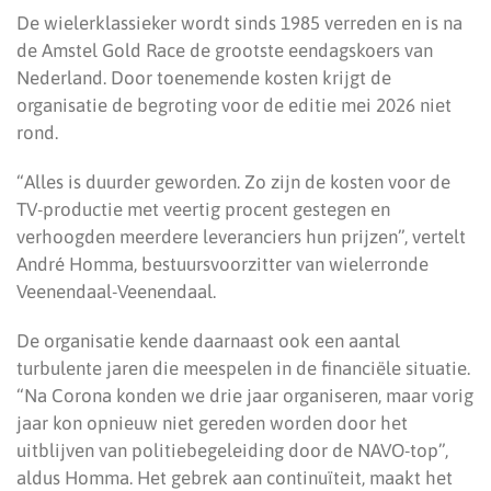
De wielerklassieker wordt sinds 1985 verreden en is na
de Amstel Gold Race de grootste eendagskoers van
Nederland. Door toenemende kosten krijgt de
organisatie de begroting voor de editie mei 2026 niet
rond.
“Alles is duurder geworden. Zo zijn de kosten voor de
TV-productie met veertig procent gestegen en
verhoogden meerdere leveranciers hun prijzen”, vertelt
André Homma, bestuursvoorzitter van wielerronde
Veenendaal-Veenendaal.
De organisatie kende daarnaast ook een aantal
turbulente jaren die meespelen in de financiële situatie.
“Na Corona konden we drie jaar organiseren, maar vorig
jaar kon opnieuw niet gereden worden door het
uitblijven van politiebegeleiding door de NAVO-top”,
aldus Homma. Het gebrek aan continuïteit, maakt het