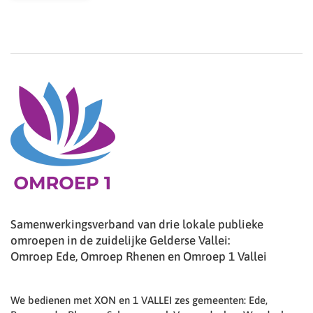
Samenwerkingsverband van drie lokale publieke
omroepen in de zuidelijke Gelderse Vallei:
Omroep Ede, Omroep Rhenen en Omroep 1 Vallei
We bedienen met XON en 1 VALLEI zes gemeenten: Ede,