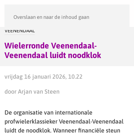
Menu
Overslaan en naar de inhoud gaan
VEENENDAAL
Wielerronde Veenendaal-
Veenendaal luidt noodklok
vrijdag 16 januari 2026, 10.22
door Arjan van Steen
De organisatie van internationale
profwielerklassieker Veenendaal-Veenendaal
luidt de noodklok. Wanneer financiële steun