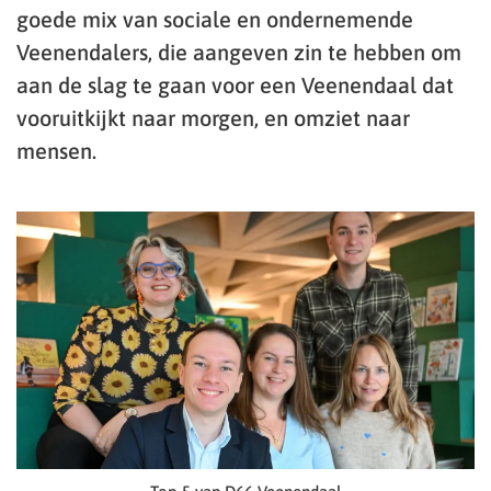
goede mix van sociale en ondernemende
Veenendalers, die aangeven zin te hebben om
aan de slag te gaan voor een Veenendaal dat
vooruitkijkt naar morgen, en omziet naar
mensen.