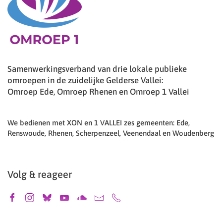
Samenwerkingsverband van drie lokale publieke
omroepen in de zuidelijke Gelderse Vallei:
Omroep Ede, Omroep Rhenen en Omroep 1 Vallei
We bedienen met XON en 1 VALLEI zes gemeenten: Ede,
Renswoude, Rhenen, Scherpenzeel, Veenendaal en Woudenberg
Volg & reageer