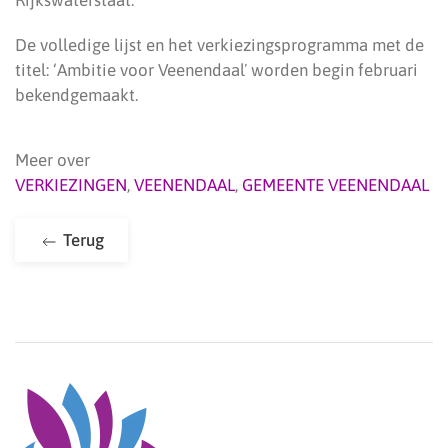
Rijkswaterstaat.
De volledige lijst en het verkiezingsprogramma met de
titel: ‘Ambitie voor Veenendaalʼ worden begin februari
bekendgemaakt.
Meer over
VERKIEZINGEN
,
VEENENDAAL
,
GEMEENTE VEENENDAAL
Terug