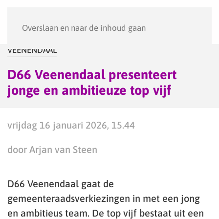
Menu
Overslaan en naar de inhoud gaan
VEENENDAAL
D66 Veenendaal presenteert
jonge en ambitieuze top vijf
vrijdag 16 januari 2026, 15.44
door Arjan van Steen
D66 Veenendaal gaat de
gemeenteraadsverkiezingen in met een jong
en ambitieus team. De top vijf bestaat uit een