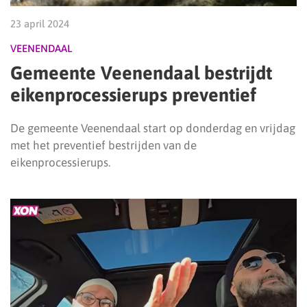
23 april 2024
VEENENDAAL
Gemeente Veenendaal bestrijdt
eikenprocessierups preventief
De gemeente Veenendaal start op donderdag en vrijdag
met het preventief bestrijden van de
eikenprocessierups.