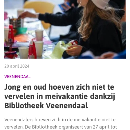
20 april 2024
VEENENDAAL
Jong en oud hoeven zich niet te
vervelen in meivakantie dankzij
Bibliotheek Veenendaal
Veenendalers hoeven zich in de meivakantie niet te
vervelen. De Bibliotheek organiseert van 27 april tot