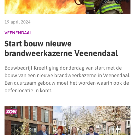
19 april 2024
VEENENDAAL
Start bouw nieuwe
brandweerkazerne Veenendaal
Bouwbedrijf Kreeft ging donderdag van start met de
bouw van een nieuwe brandweerkazerne in Veenendaal.
Een duurzaam gebouw moet het worden waarin ook de
oefenlocatie in komt.