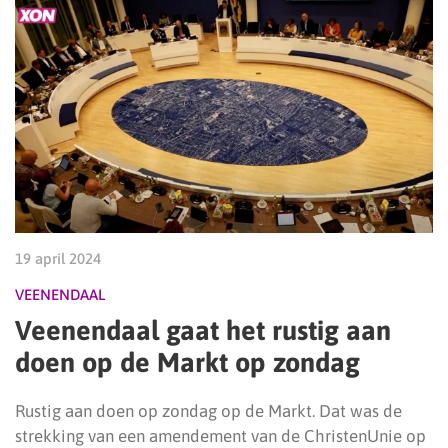
19 april 2024
VEENENDAAL
Veenendaal gaat het rustig aan
doen op de Markt op zondag
Rustig aan doen op zondag op de Markt. Dat was de
strekking van een amendement van de ChristenUnie op