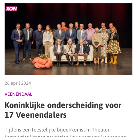
26 april 2024
VEENENDAAL
Koninklijke onderscheiding voor
17 Veenendalers
Tijdens een feestelijke bijeenkomst in Theater