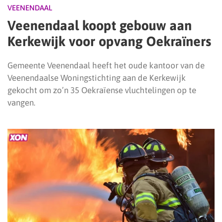
VEENENDAAL
Veenendaal koopt gebouw aan
Kerkewijk voor opvang Oekraïners
Gemeente Veenendaal heeft het oude kantoor van de
Veenendaalse Woningstichting aan de Kerkewijk
gekocht om zo’n 35 Oekraïense vluchtelingen op te
vangen.