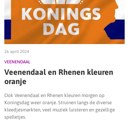
26 april 2024
VEENENDAAL
Veenendaal en Rhenen kleuren
oranje
Ook Veenendaal en Rhenen kleuren morgen op
Koningsdag weer oranje. Struinen langs de diverse
kleedjesmarkten, veel muziek luisteren en gezellige
spelletjes.