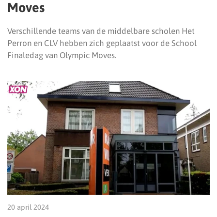
Moves
Verschillende teams van de middelbare scholen Het
Perron en CLV hebben zich geplaatst voor de School
Finaledag van Olympic Moves.
20 april 2024