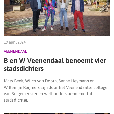
19 april 2024
VEENENDAAL
B en W Veenendaal benoemt vier
stadsdichters
Mats Beek, Wilco van Doorn, Sanne Heymann en
Willemijn Reijmers zijn door het Veenendaalse college
van Burgemeester en wethouders benoemd tot
stadsdichter.