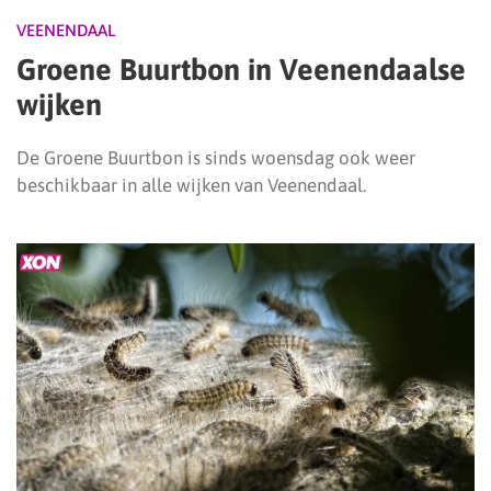
VEENENDAAL
Groene Buurtbon in Veenendaalse
wijken
De Groene Buurtbon is sinds woensdag ook weer
beschikbaar in alle wijken van Veenendaal.