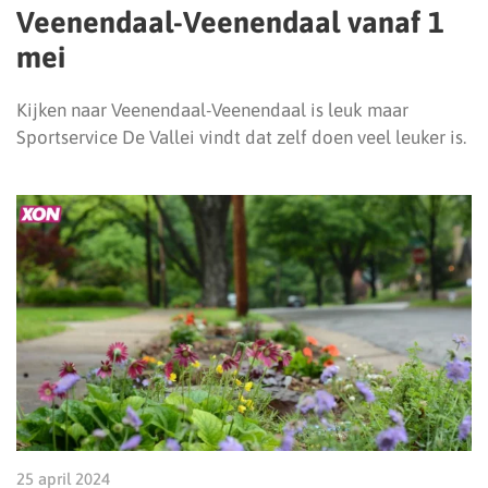
Veenendaal-Veenendaal vanaf 1
mei
Kijken naar Veenendaal-Veenendaal is leuk maar
Sportservice De Vallei vindt dat zelf doen veel leuker is.
25 april 2024