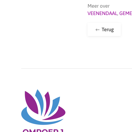
Meer over
VEENENDAAL
,
GEME
Terug