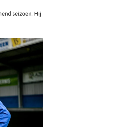
mend seizoen. Hij