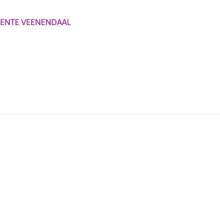
ENTE VEENENDAAL