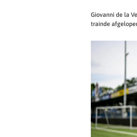
Giovanni de la Ve
trainde afgelopen