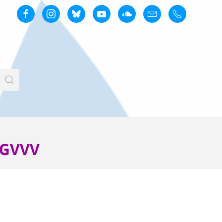
r GVVV