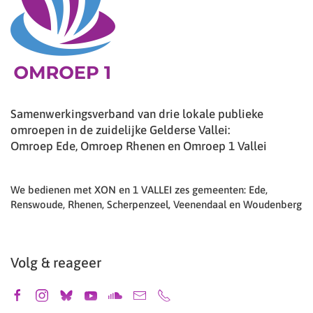
Samenwerkingsverband van drie lokale publieke
omroepen in de zuidelijke Gelderse Vallei:
Omroep Ede, Omroep Rhenen en Omroep 1 Vallei
We bedienen met XON en 1 VALLEI zes gemeenten: Ede,
Renswoude, Rhenen, Scherpenzeel, Veenendaal en Woudenberg
Volg & reageer