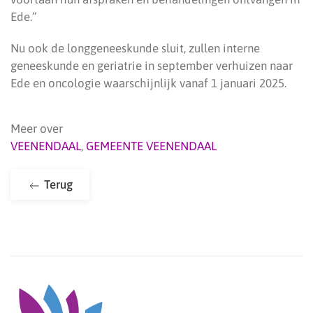
Ede.”
Nu ook de longgeneeskunde sluit, zullen interne
geneeskunde en geriatrie in september verhuizen naar
Ede en oncologie waarschijnlijk vanaf 1 januari 2025.
Meer over
VEENENDAAL
,
GEMEENTE VEENENDAAL
Terug