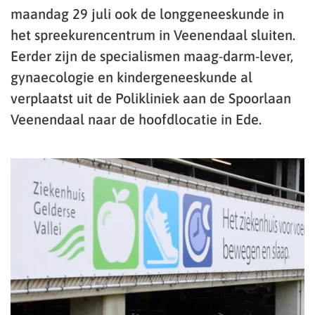
maandag 29 juli ook de longgeneeskunde in
het spreekurencentrum in Veenendaal sluiten.
Eerder zijn de specialismen maag-darm-lever,
gynaecologie en kindergeneeskunde al
verplaatst uit de Polikliniek aan de Spoorlaan
Veenendaal naar de hoofdlocatie in Ede.