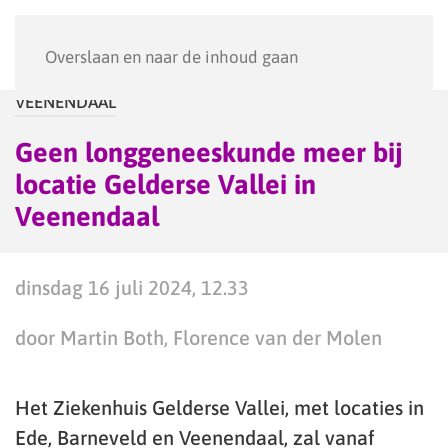
Menu
Overslaan en naar de inhoud gaan
VEENENDAAL
Geen longgeneeskunde meer bij
locatie Gelderse Vallei in
Veenendaal
dinsdag 16 juli 2024, 12.33
door Martin Both, Florence van der Molen
Het Ziekenhuis Gelderse Vallei, met locaties in
Ede, Barneveld en Veenendaal, zal vanaf