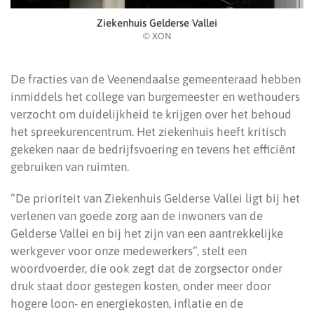
Ziekenhuis Gelderse Vallei
© XON
De fracties van de Veenendaalse gemeenteraad hebben
inmiddels het college van burgemeester en wethouders
verzocht om duidelijkheid te krijgen over het behoud
het spreekurencentrum. Het ziekenhuis heeft kritisch
gekeken naar de bedrijfsvoering en tevens het efficiënt
gebruiken van ruimten.
“De prioriteit van Ziekenhuis Gelderse Vallei ligt bij het
verlenen van goede zorg aan de inwoners van de
Gelderse Vallei en bij het zijn van een aantrekkelijke
werkgever voor onze medewerkers”, stelt een
woordvoerder, die ook zegt dat de zorgsector onder
druk staat door gestegen kosten, onder meer door
hogere loon- en energiekosten, inflatie en de